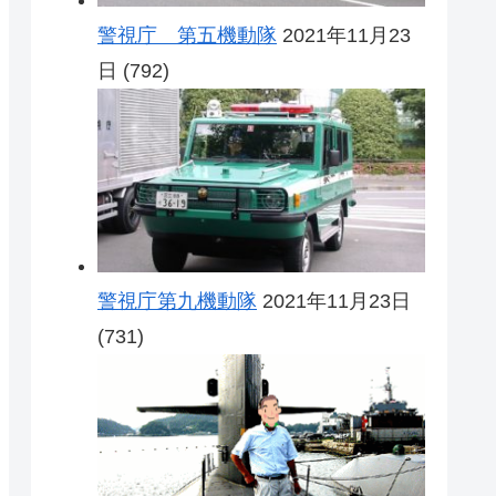
警視庁 第五機動隊
2021年11月23
日
(792)
警視庁第九機動隊
2021年11月23日
(731)