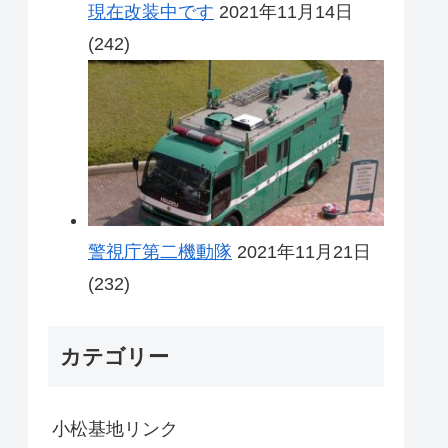
現在改装中です
2021年11月14日
(242)
警視庁第二機動隊
2021年11月21日
(232)
カテゴリー
小松基地リンク