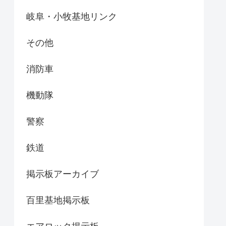
岐阜・小牧基地リンク
その他
消防車
機動隊
警察
鉄道
掲示板アーカイブ
百里基地掲示板