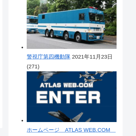
警視庁第四機動隊
2021年11月23日
(271)
ホームページ ATLAS WEB.COM