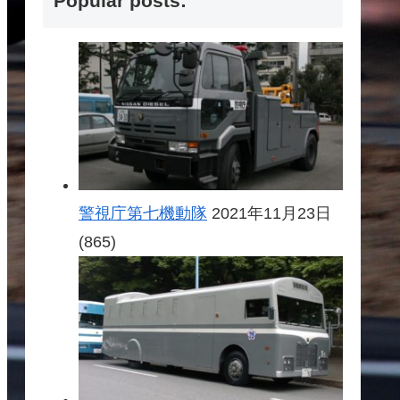
Popular posts:
警視庁第七機動隊
2021年11月23日
(865)