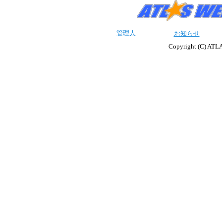
管理人
お知らせ
Copyright (C) ATL