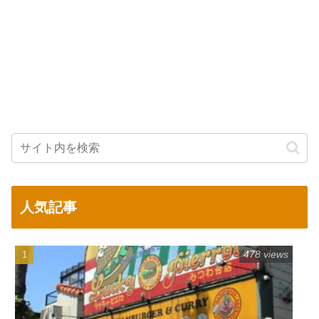
人気記事
478 views