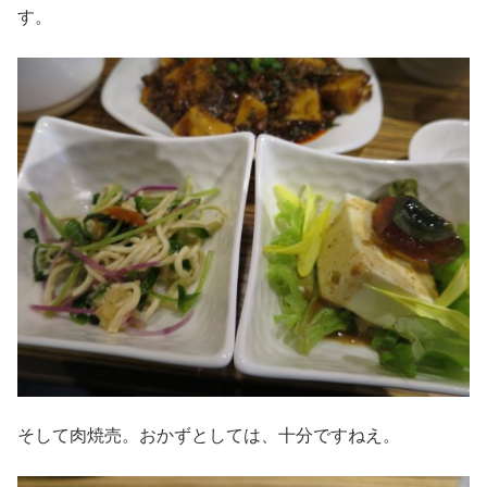
す。
そして肉焼売。おかずとしては、十分ですねえ。