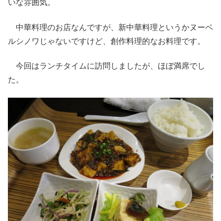
いな雰囲気。
中華料理のお店なんですが、新中華料理というかヌーベ
ルシノワじゃないですけど、創作料理的なお料理です。
今回はランチタイムに訪問しましたが、ほぼ満席でし
た。