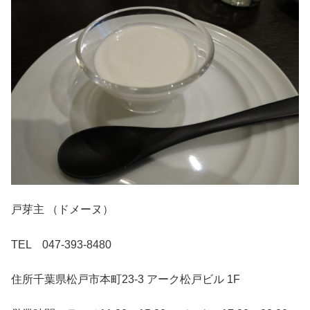
戸芽主 （ドメーヌ）
TEL 047-393-8480
住所千葉県松戸市本町23-3 アーク松戸ビル 1F