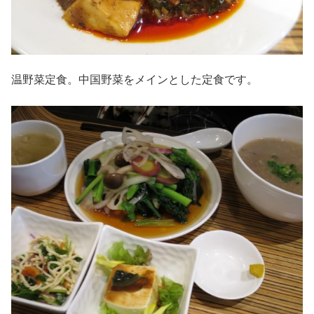
温野菜定食。中国野菜をメインとした定食です。