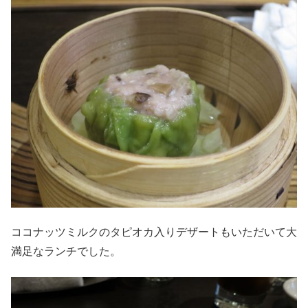
ココナッツミルクのタピオカ入りデザートもいただいて大
満足なランチでした。