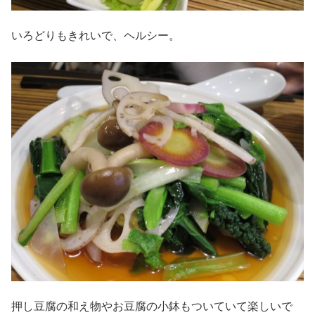
いろどりもきれいで、ヘルシー。
押し豆腐の和え物やお豆腐の小鉢もついていて楽しいで