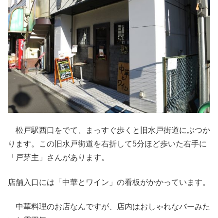
松戸駅西口をでて、まっすぐ歩くと旧水戸街道にぶつか
ります。この旧水戸街道を右折して5分ほど歩いた右手に
「戸芽主」さんがあります。
店舗入口には「中華とワイン」の看板がかかっています。
中華料理のお店なんですが、店内はおしゃれなバーみた