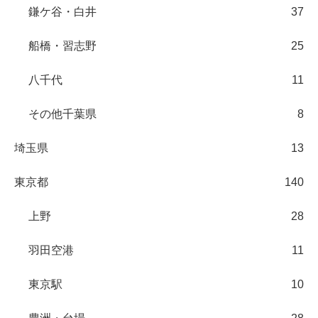
鎌ケ谷・白井
37
船橋・習志野
25
八千代
11
その他千葉県
8
埼玉県
13
東京都
140
上野
28
羽田空港
11
東京駅
10