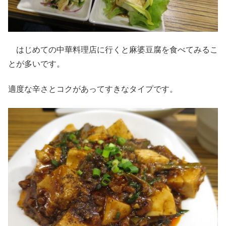
はじめての中華料理店に行くと麻婆豆腐を食べてみるこ
とが多いです。
適度な辛さとコクがあってすきなタイプです。