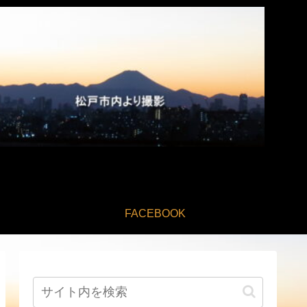
FACEBOOK