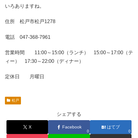
いろありますね。
住所 松戸市松戸1278
電話 047-368-7961
営業時間 11:00～15:00（ランチ） 15:00～17:00（テ
ィー） 17:30～22:00（ディナー）
定休日 月曜日
松戸
シェアする
X
Facebook
はてブ
0
0