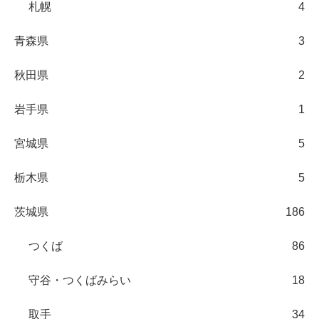
札幌
4
青森県
3
秋田県
2
岩手県
1
宮城県
5
栃木県
5
茨城県
186
つくば
86
守谷・つくばみらい
18
取手
34