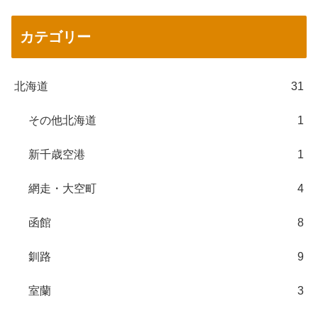
カテゴリー
北海道
31
その他北海道
1
新千歳空港
1
網走・大空町
4
函館
8
釧路
9
室蘭
3