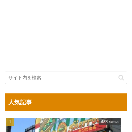
人気記事
488 views