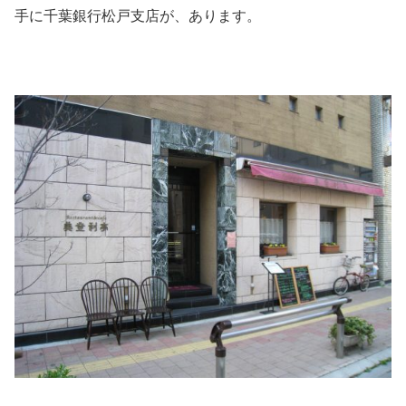
手に千葉銀行松戸支店が、あります。