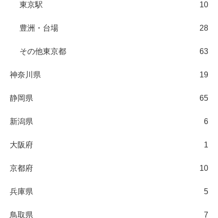
東京駅
10
豊洲・台場
28
その他東京都
63
神奈川県
19
静岡県
65
新潟県
6
大阪府
1
京都府
10
兵庫県
5
鳥取県
7