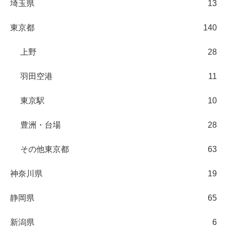
埼玉県
13
東京都
140
上野
28
羽田空港
11
東京駅
10
豊洲・台場
28
その他東京都
63
神奈川県
19
静岡県
65
新潟県
6