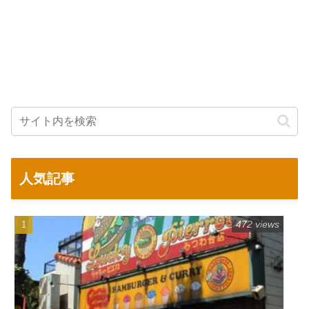
人気記事
472 views