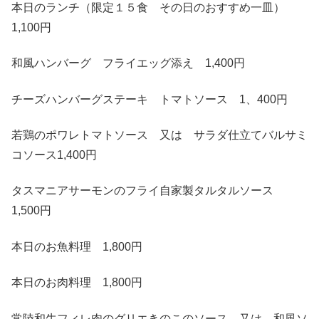
本日のランチ（限定１５食 その日のおすすめ一皿）
1,100円
和風ハンバーグ フライエッグ添え 1,400円
チーズハンバーグステーキ トマトソース 1、400円
若鶏のポワレトマトソース 又は サラダ仕立てバルサミ
コソース1,400円
タスマニアサーモンのフライ自家製タルタルソース
1,500円
本日のお魚料理 1,800円
本日のお肉料理 1,800円
常陸和牛フィレ肉のグリエきのこのソース 又は 和風ソ