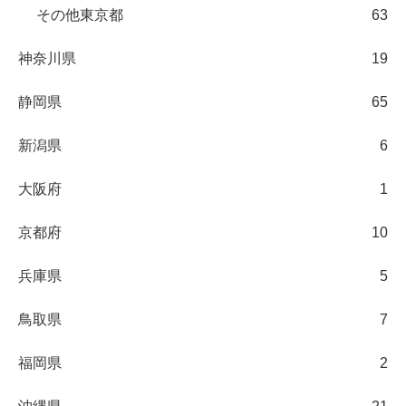
その他東京都
63
神奈川県
19
静岡県
65
新潟県
6
大阪府
1
京都府
10
兵庫県
5
鳥取県
7
福岡県
2