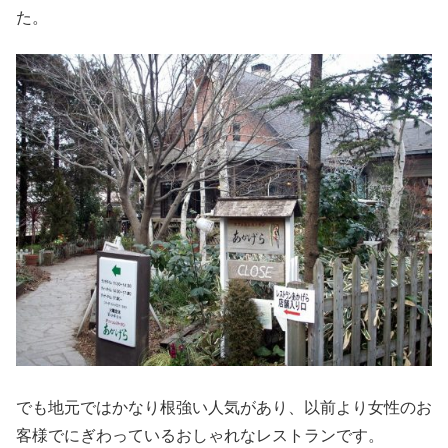
た。
でも地元ではかなり根強い人気があり、以前より女性のお
客様でにぎわっているおしゃれなレストランです。