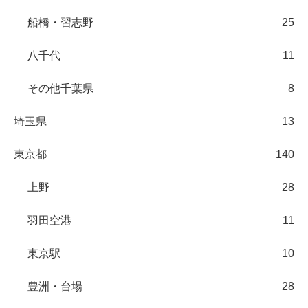
船橋・習志野
25
八千代
11
その他千葉県
8
埼玉県
13
東京都
140
上野
28
羽田空港
11
東京駅
10
豊洲・台場
28