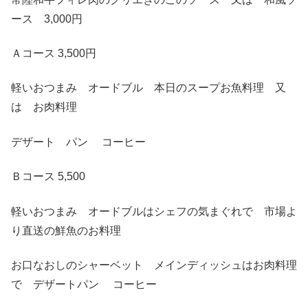
ース 3,000円
Ａコース 3,500円
軽いおつまみ オードブル 本日のスープお魚料理 又
は お肉料理
デザート パン コーヒー
Ｂコース 5,500
軽いおつまみ オードブルはシェフの気まぐれで 市場よ
り直送の鮮魚のお料理
お口なおしのシャーベット メインディッシュはお肉料理
で デザートパン コーヒー