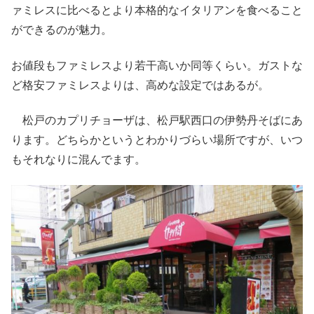
ァミレスに比べるとより本格的なイタリアンを食べること
ができるのが魅力。
お値段もファミレスより若干高いか同等くらい。ガストな
ど格安ファミレスよりは、高めな設定ではあるが。
松戸のカプリチョーザは、松戸駅西口の伊勢丹そばにあ
ります。どちらかというとわかりづらい場所ですが、いつ
もそれなりに混んでます。