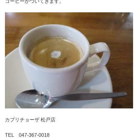
コーヒーがついてきます。
カプリチョーザ 松戸店
TEL 047-367-0018