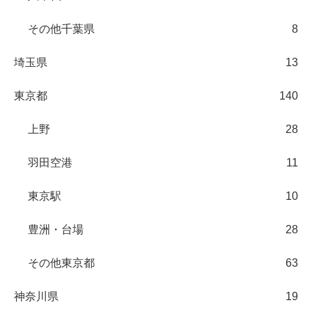
その他千葉県
8
埼玉県
13
東京都
140
上野
28
羽田空港
11
東京駅
10
豊洲・台場
28
その他東京都
63
神奈川県
19