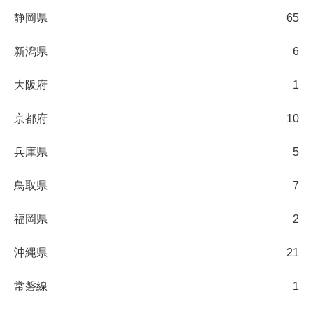
静岡県
65
新潟県
6
大阪府
1
京都府
10
兵庫県
5
鳥取県
7
福岡県
2
沖縄県
21
常磐線
1