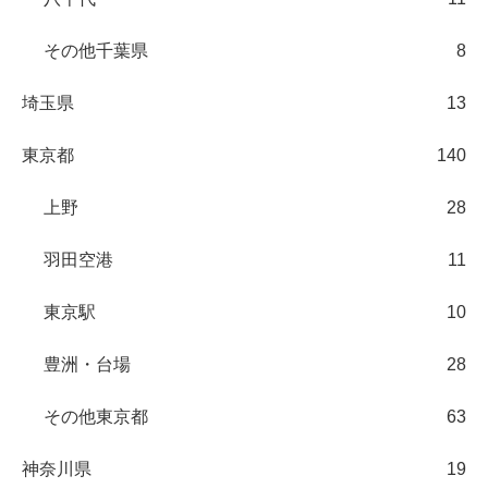
その他千葉県
8
埼玉県
13
東京都
140
上野
28
羽田空港
11
東京駅
10
豊洲・台場
28
その他東京都
63
神奈川県
19