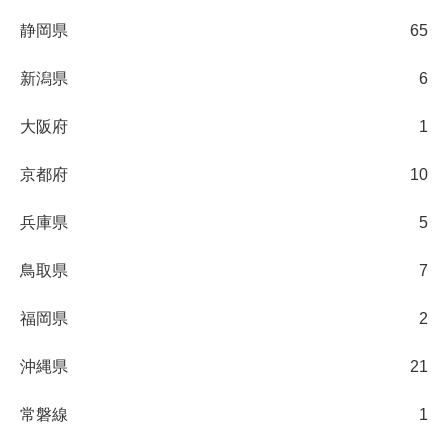
静岡県
65
新潟県
6
大阪府
1
京都府
10
兵庫県
5
鳥取県
7
福岡県
2
沖縄県
21
常磐線
1