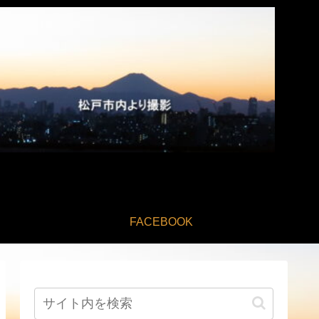
FACEBOOK