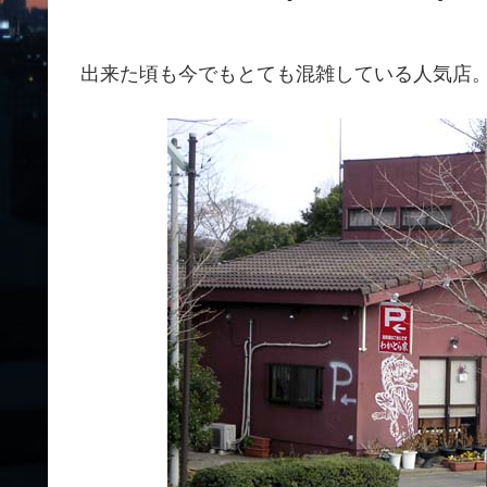
出来た頃も今でもとても混雑している人気店