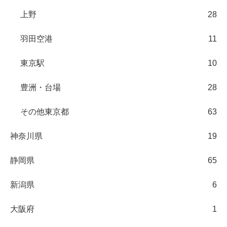
上野
28
羽田空港
11
東京駅
10
豊洲・台場
28
その他東京都
63
神奈川県
19
静岡県
65
新潟県
6
大阪府
1