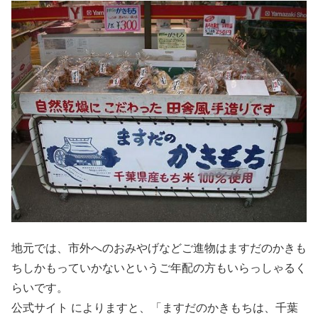
地元では、市外へのおみやげなどご進物はますだのかきも
ちしかもっていかないというご年配の方もいらっしゃるく
らいです。
公式サイト によりますと、「ますだのかきもちは、千葉