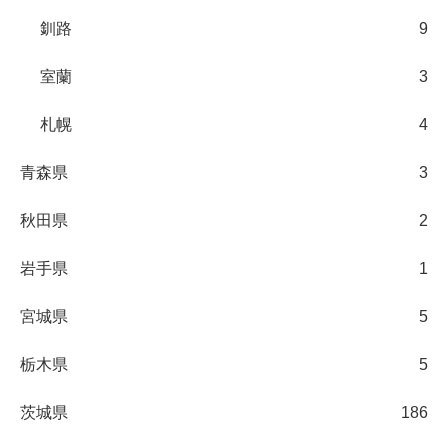
釧路
9
室蘭
3
札幌
4
青森県
3
秋田県
2
岩手県
1
宮城県
5
栃木県
5
茨城県
186