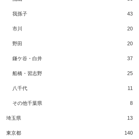
我孫子
43
市川
20
野田
20
鎌ケ谷・白井
37
船橋・習志野
25
八千代
11
その他千葉県
8
埼玉県
13
東京都
140