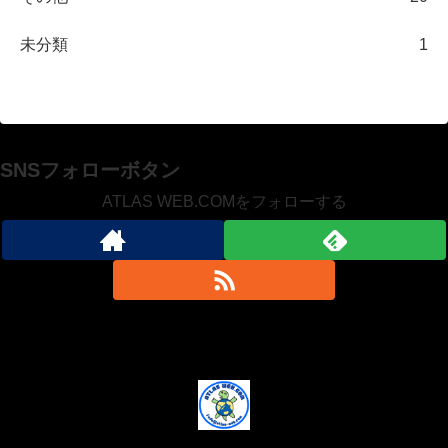
未分類
1
SNSフォローボタン
ATLAS WEB.COMをフォローする