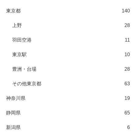
東京都
140
上野
28
羽田空港
11
東京駅
10
豊洲・台場
28
その他東京都
63
神奈川県
19
静岡県
65
新潟県
6