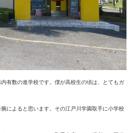
内有数の進学校です。僕が高校生の頃は、とてもガ
。
手腕によると思います。その江戸川学園取手に小学校