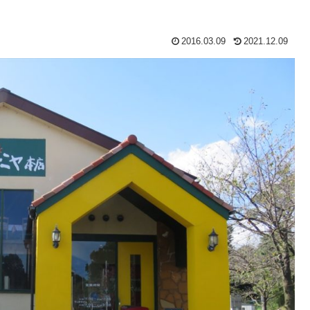
2016.03.09
2021.12.09