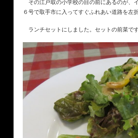
その江戸取の小学校の目の前にあるのが、イ
６号で取手市に入ってすぐふれあい道路を左
ランチセットにしました。セットの前菜で