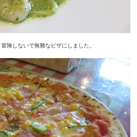
冒険しないで無難なピザにしました。