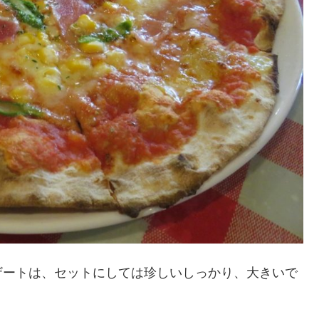
ザートは、セットにしては珍しいしっかり、大きいで