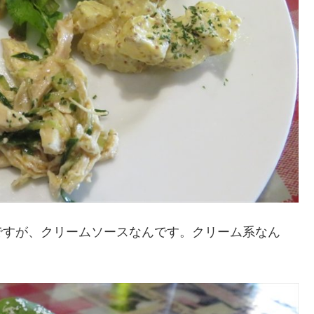
ですが、クリームソースなんです。クリーム系なん