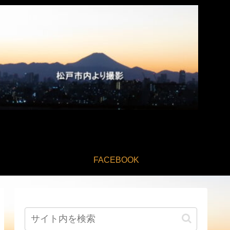
FACEBOOK