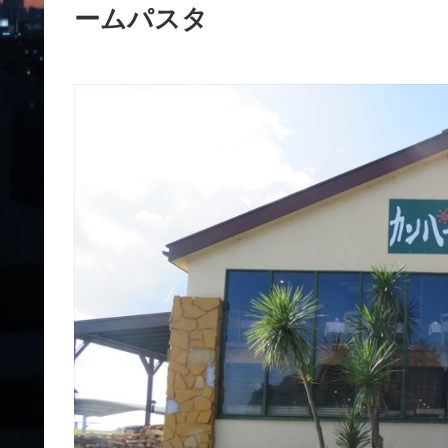
ームパスタ