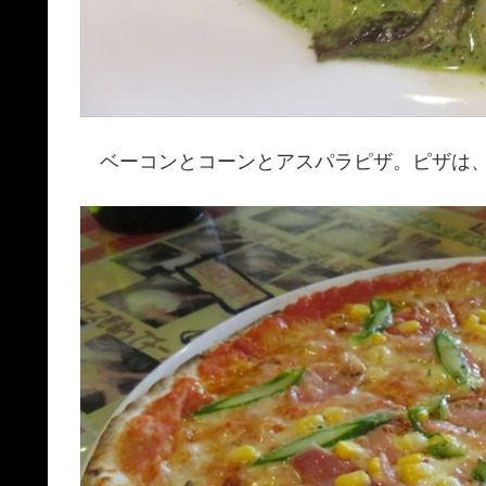
ベーコンとコーンとアスパラピザ。ピザは、