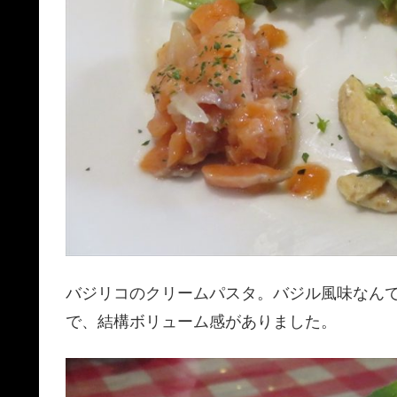
バジリコのクリームパスタ。バジル風味なん
で、結構ボリューム感がありました。