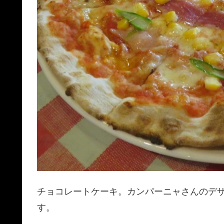
チョコレートケーキ。カンパーニャさんのデ
す。