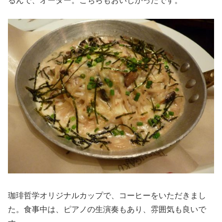
るんで、オーダー。こちらもおいしかったです。
珈琲哲学オリジナルカップで、コーヒーをいただきまし
た。食事中は、ピアノの生演奏もあり、雰囲気も良いで