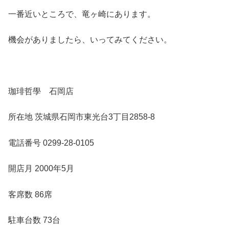
一番近いところで、竜ヶ崎にあります。
機会がありましたら、いってみてください。
珈琲哲學 石岡店
所在地 茨城県石岡市東光台3丁目2858-8
電話番号 0299-28-0105
開店月 2000年5月
客席数 86席
駐車台数 73台