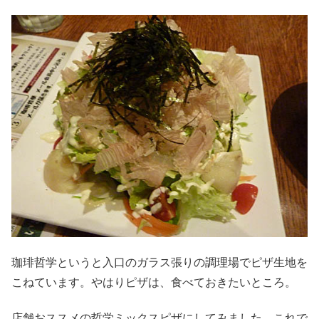
珈琲哲学というと入口のガラス張りの調理場でピザ生地を
こねています。やはりピザは、食べておきたいところ。
店舗おススメの哲学ミックスピザにしてみました。これで