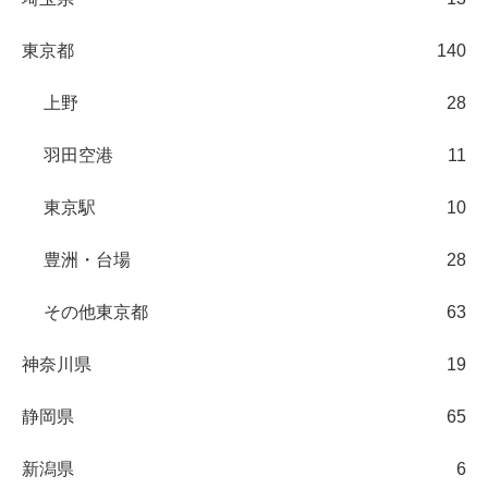
東京都
140
上野
28
羽田空港
11
東京駅
10
豊洲・台場
28
その他東京都
63
神奈川県
19
静岡県
65
新潟県
6