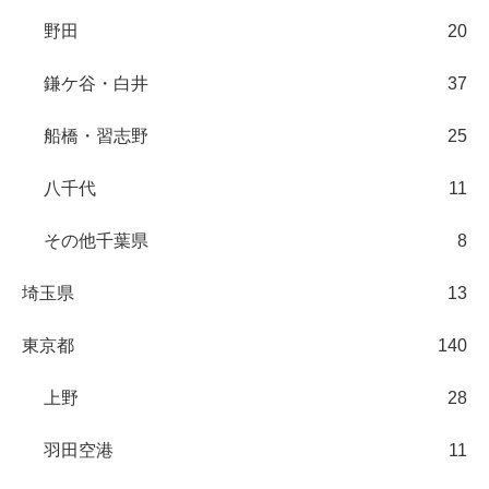
野田
20
鎌ケ谷・白井
37
船橋・習志野
25
八千代
11
その他千葉県
8
埼玉県
13
東京都
140
上野
28
羽田空港
11