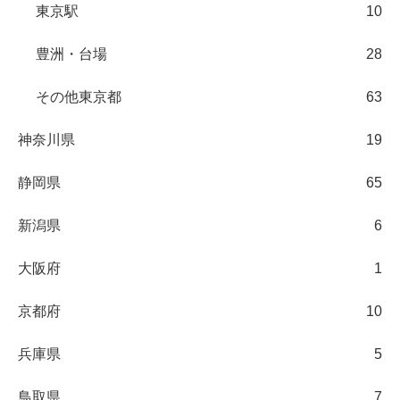
東京駅
10
豊洲・台場
28
その他東京都
63
神奈川県
19
静岡県
65
新潟県
6
大阪府
1
京都府
10
兵庫県
5
鳥取県
7