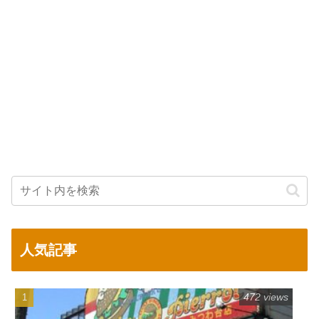
人気記事
472 views