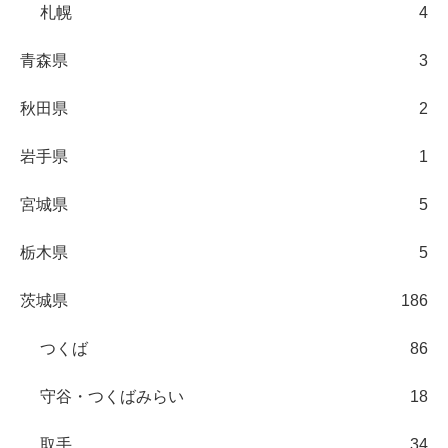
札幌
4
青森県
3
秋田県
2
岩手県
1
宮城県
5
栃木県
5
茨城県
186
つくば
86
守谷・つくばみらい
18
取手
34