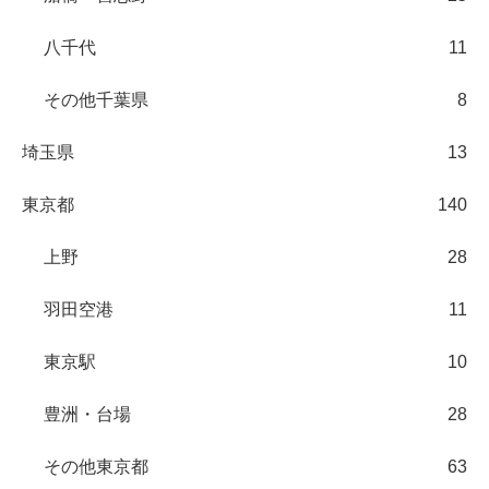
八千代
11
その他千葉県
8
埼玉県
13
東京都
140
上野
28
羽田空港
11
東京駅
10
豊洲・台場
28
その他東京都
63