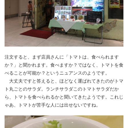
注文すると、まず店員さんに「トマトは、食べられます
か？」と聞かれます。食べますか？ではなく、トマトを食
べることが可能か？というニュアンスのようです。
大丈夫ですと答えると、ほどなく運ばれてきたのがトマ
ト丸ごとのサラダ。ランチサラダこのトマトサラダだか
ら、トマトを食べられるかと聞いてきたようです。これじ
ゃあ、トマトが苦手な人には出せないですね。