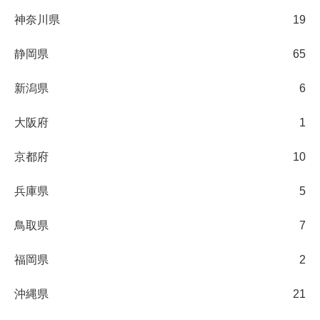
神奈川県
19
静岡県
65
新潟県
6
大阪府
1
京都府
10
兵庫県
5
鳥取県
7
福岡県
2
沖縄県
21