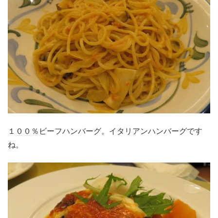
１００％ビーフハンバーグ。イタリアンハンバーグです
ね。