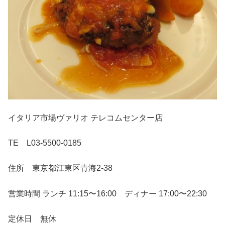
イタリア市場ヴァリオ テレコムセンター店
TE L03-5500-0185
住所 東京都江東区青海2-38
営業時間 ランチ 11:15〜16:00 ディナー 17:00〜22:30
定休日 無休