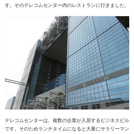
す。そのテレコムセンター内のレストランに行きました。
テレコムセンターは、複数の企業が入居するビジネスビル
です。そのためランチタイムになると大量にサラリーマン