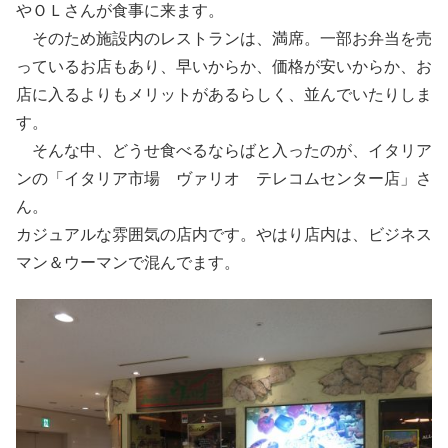
やＯＬさんが食事に来ます。
そのため施設内のレストランは、満席。一部お弁当を売
っているお店もあり、早いからか、価格が安いからか、お
店に入るよりもメリットがあるらしく、並んでいたりしま
す。
そんな中、どうせ食べるならばと入ったのが、イタリア
ンの「イタリア市場 ヴァリオ テレコムセンター店」さ
ん。
カジュアルな雰囲気の店内です。やはり店内は、ビジネス
マン＆ウーマンで混んでます。