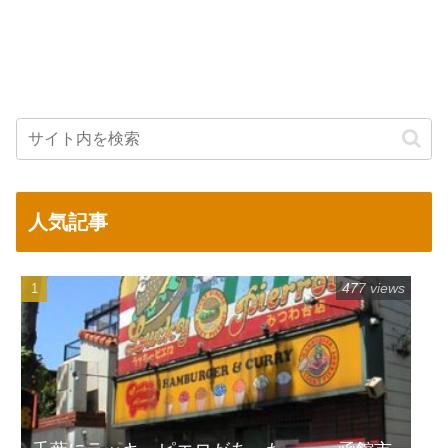
人気記事
477 views