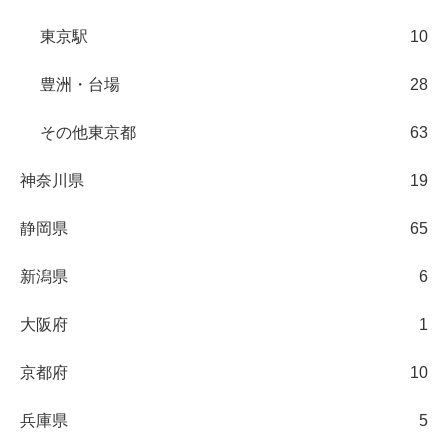
東京駅
10
豊洲・台場
28
その他東京都
63
神奈川県
19
静岡県
65
新潟県
6
大阪府
1
京都府
10
兵庫県
5