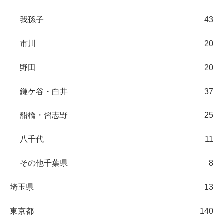
我孫子
43
市川
20
野田
20
鎌ケ谷・白井
37
船橋・習志野
25
八千代
11
その他千葉県
8
埼玉県
13
東京都
140