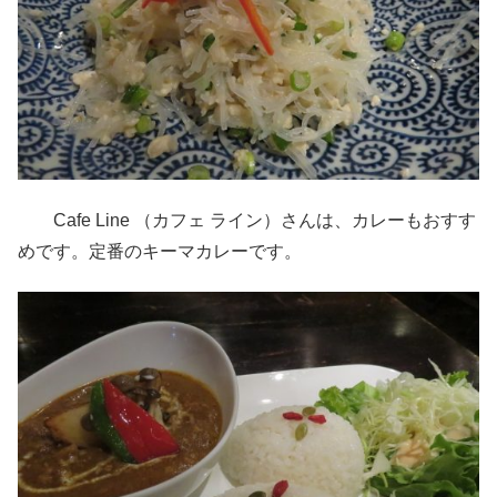
Cafe Line （カフェ ライン）さんは、カレーもおすす
めです。定番のキーマカレーです。