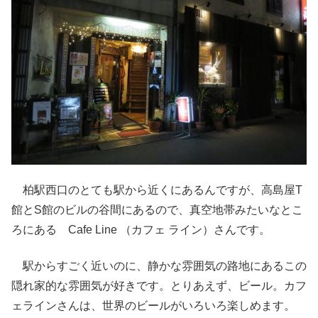
柏駅西口のとても駅から近くにあるんですが、高島屋T
館とS館のビルの谷間にあるので、真空地帯みたいなとこ
ろにある Cafe Line （カフェ ライン）さんです。
駅からすごく近いのに、静かな雰囲気の路地にあるこの
隠れ家的な雰囲気が好きです。とりあえず、ビール。カフ
ェラインさんは、世界のビールがいろいろ楽しめます。