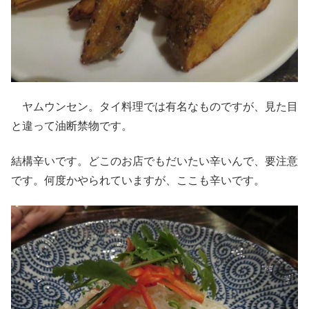
ヤムウンセン。タイ料理では有名なものですが、見た目
と違って油断禁物です。
結構辛いです。どこのお店でもだいたい辛いんで、要注意
です。何度かやられていますが、ここも辛いです。