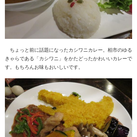
ちょっと前に話題になったカシワニカレー。柏市のゆる
きゃらである「カシワニ」をかたどったかわいいカレーで
す。もちろんお味もおいしいです。