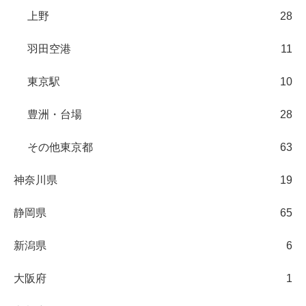
上野
28
羽田空港
11
東京駅
10
豊洲・台場
28
その他東京都
63
神奈川県
19
静岡県
65
新潟県
6
大阪府
1