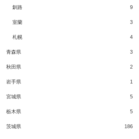
釧路
9
室蘭
3
札幌
4
青森県
3
秋田県
2
岩手県
1
宮城県
5
栃木県
5
茨城県
186