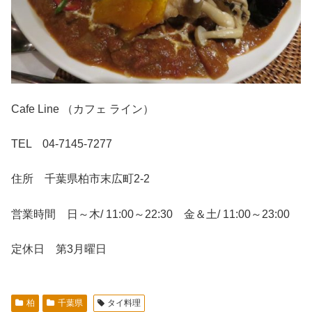
Cafe Line （カフェ ライン）
TEL 04-7145-7277
住所 千葉県柏市末広町2-2
営業時間 日～木/ 11:00～22:30 金＆土/ 11:00～23:00
定休日 第3月曜日
柏
千葉県
タイ料理