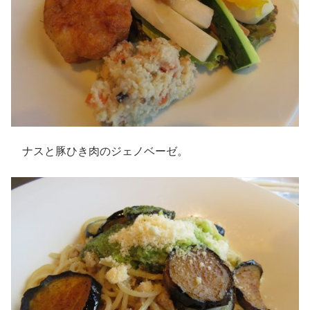
ナスと豚ひき肉のジェノベーゼ。