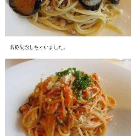
名称失念しちゃいました。