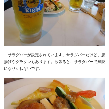
サラダバーが設定されています。サラダバーだけど、唐
揚げやグラタンもあります。欲張ると、サラダバーで満腹
になりかねないです。