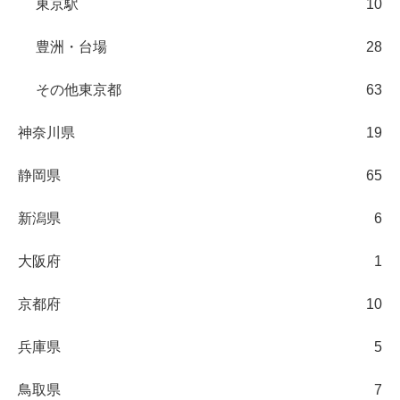
東京駅
10
豊洲・台場
28
その他東京都
63
神奈川県
19
静岡県
65
新潟県
6
大阪府
1
京都府
10
兵庫県
5
鳥取県
7