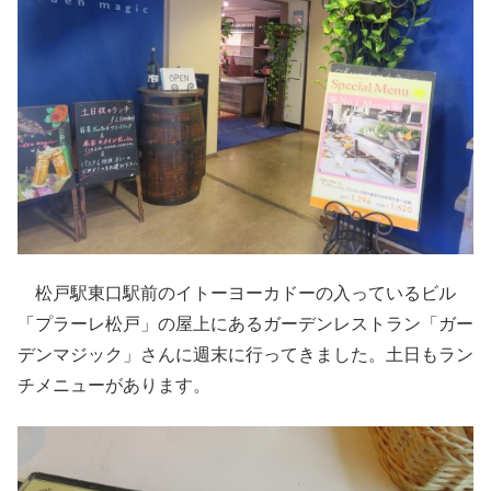
松戸駅東口駅前のイトーヨーカドーの入っているビル
「プラーレ松戸」の屋上にあるガーデンレストラン「ガー
デンマジック」さんに週末に行ってきました。土日もラン
チメニューがあります。