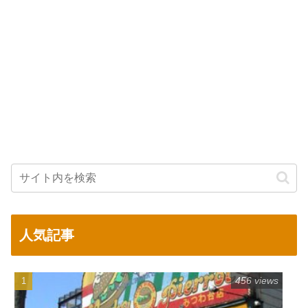
人気記事
456 views