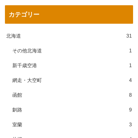
カテゴリー
北海道
31
その他北海道
1
新千歳空港
1
網走・大空町
4
函館
8
釧路
9
室蘭
3