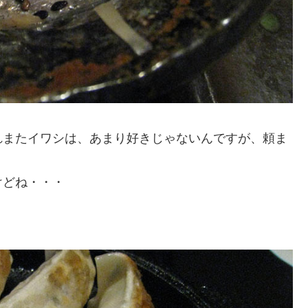
れまたイワシは、あまり好きじゃないんですが、頼ま
けどね・・・