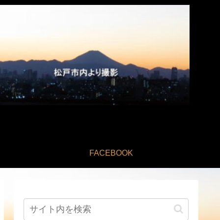
FACEBOOK