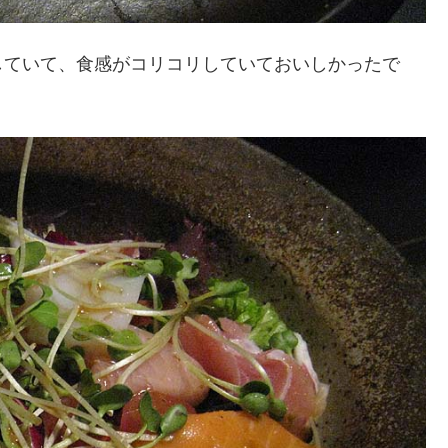
していて、食感がコリコリしていておいしかったで