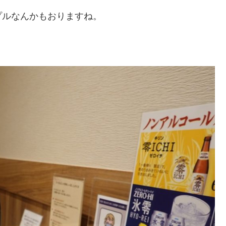
プルなんかもおりますね。