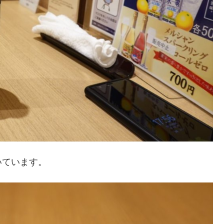
いています。