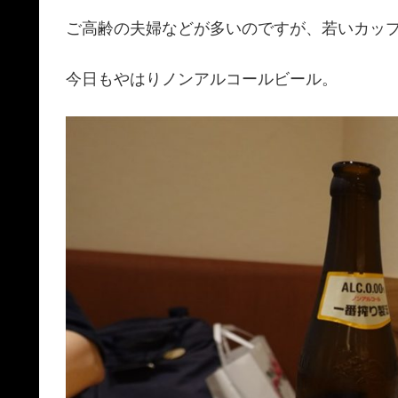
ご高齢の夫婦などが多いのですが、若いカッ
今日もやはりノンアルコールビール。