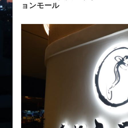
ョンモール