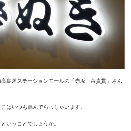
柏高島屋ステーションモールの「赤坂 富貴貫」さん
ここはいつも混んでらっしゃいます。
きということでしょうか。