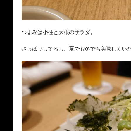
つまみは小柱と大根のサラダ。
さっぱりしてるし、夏でも冬でも美味しくい