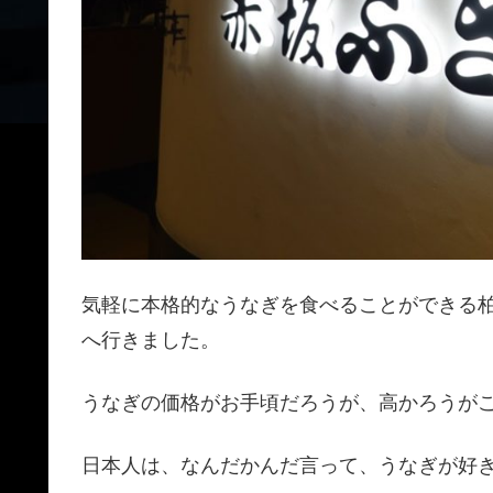
気軽に本格的なうなぎを食べることができる
へ行きました。
うなぎの価格がお手頃だろうが、高かろうが
日本人は、なんだかんだ言って、うなぎが好