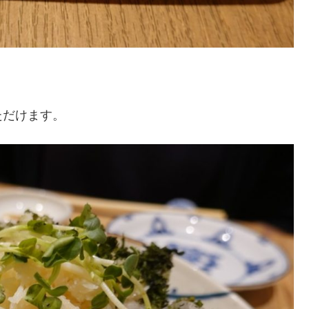
ただけます。