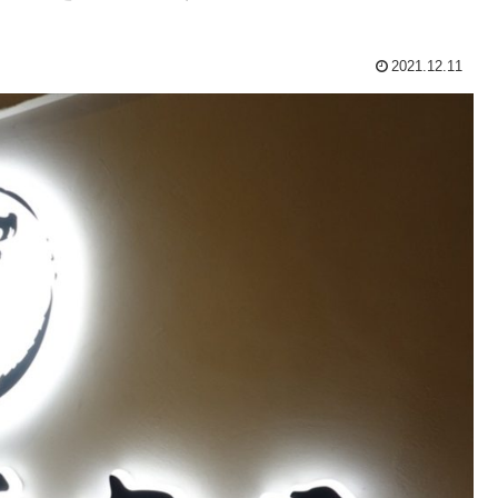
2021.12.11