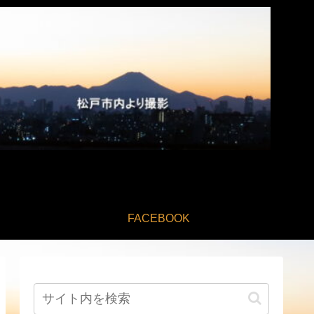
FACEBOOK