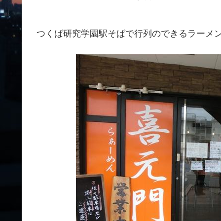
つくば研究学園駅そばで行列のできるラーメン