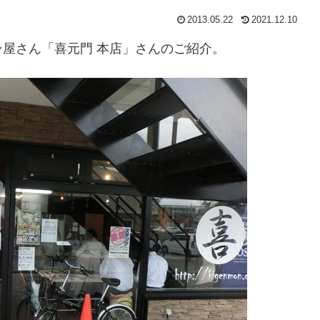
2013.05.22
2021.12.10
屋さん「喜元門 本店」さんのご紹介。