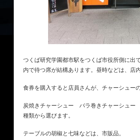
つくば研究学園都市駅をつくば市役所側に出
内で待つ席が結構あります。昼時などは、店
食券を購入すると店員さんが、チャーシュー
炭焼きチャーシュー バラ巻きチャーシュー
種類から選びます。
テーブルの胡椒と七味などは、市販品。