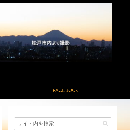
FACEBOOK