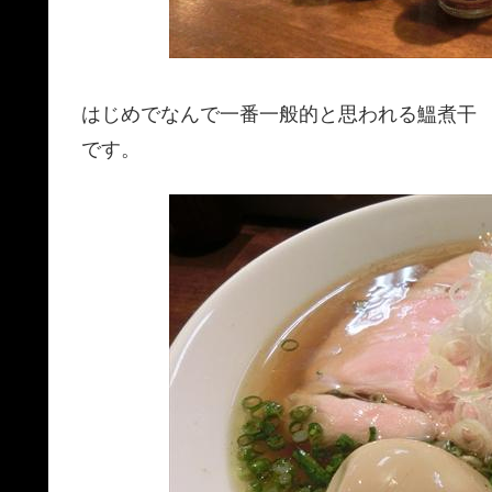
はじめでなんで一番一般的と思われる鰮煮干
です。