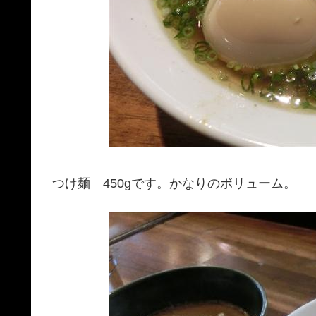
つけ麺 450gです。かなりのボリューム。