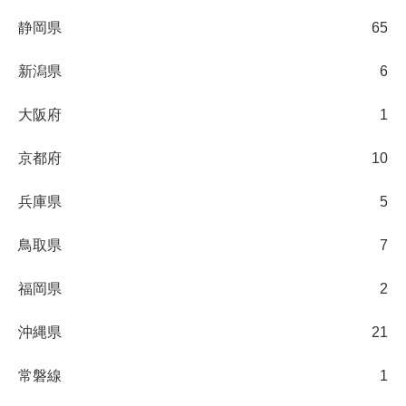
静岡県
65
新潟県
6
大阪府
1
京都府
10
兵庫県
5
鳥取県
7
福岡県
2
沖縄県
21
常磐線
1