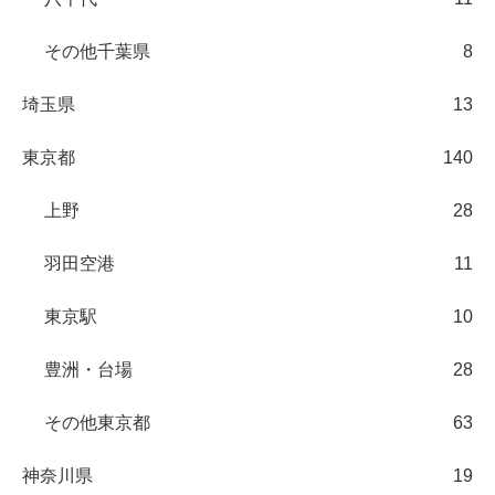
その他千葉県
8
埼玉県
13
東京都
140
上野
28
羽田空港
11
東京駅
10
豊洲・台場
28
その他東京都
63
神奈川県
19