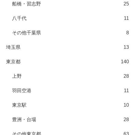
船橋・習志野
25
八千代
11
その他千葉県
8
埼玉県
13
東京都
140
上野
28
羽田空港
11
東京駅
10
豊洲・台場
28
その他東京都
63