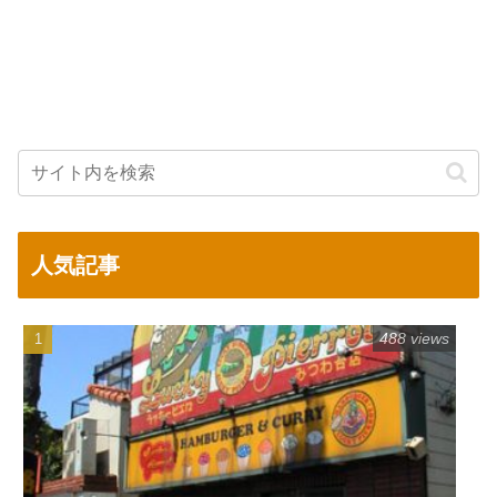
人気記事
488 views