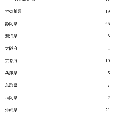
神奈川県
19
静岡県
65
新潟県
6
大阪府
1
京都府
10
兵庫県
5
鳥取県
7
福岡県
2
沖縄県
21