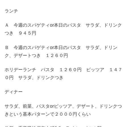
ランチ
Ａ 今週のスパゲティor本日のパスタ サラダ、ドリンク
つき ９４５円
Ｂ 今週のスパゲティor本日のパスタ サラダ、ドリン
ク、デザートつき １２６０円
ホリデーランチ パスタ １２６０円 ピッツア １４７
０円 サラダ、ドリンクつき
ディナー
サラダ、前菜、パスタorピッツア、デザート、ドリンクつ
きという基本パターンで２０００円くらい