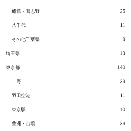
船橋・習志野
25
八千代
11
その他千葉県
8
埼玉県
13
東京都
140
上野
28
羽田空港
11
東京駅
10
豊洲・台場
28