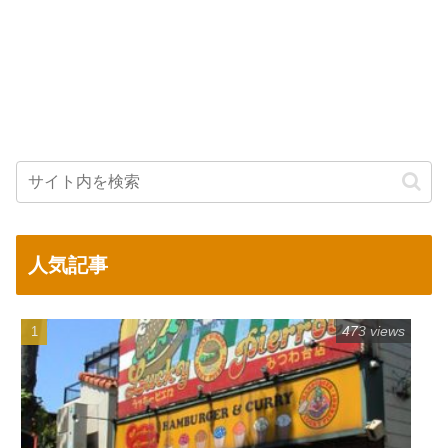
人気記事
473 views