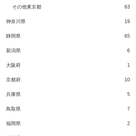
その他東京都
63
神奈川県
19
静岡県
65
新潟県
6
大阪府
1
京都府
10
兵庫県
5
鳥取県
7
福岡県
2