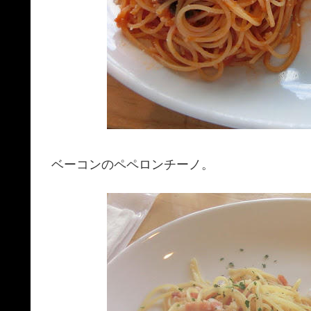
ベーコンのペペロンチーノ。