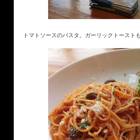
トマトソースのパスタ。ガーリックトースト