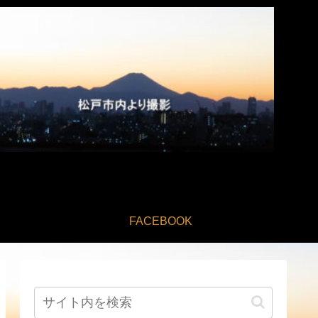
FACEBOOK