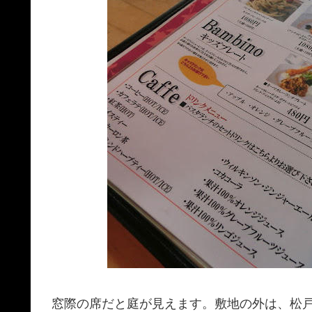
窓際の席だと庭が見えます。敷地の外は、松