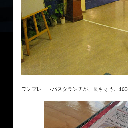
ワンプレートパスタランチが、良さそう。108