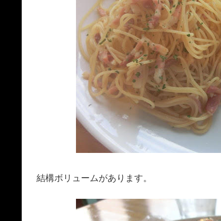
結構ボリュームがあります。