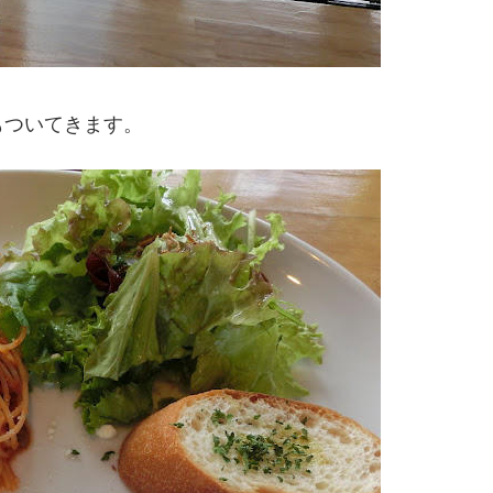
もついてきます。