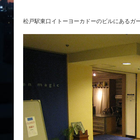
松戸駅東口イトーヨーカドーのビルにあるガー