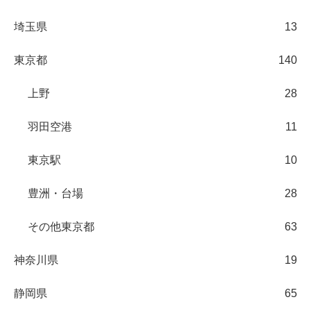
埼玉県
13
東京都
140
上野
28
羽田空港
11
東京駅
10
豊洲・台場
28
その他東京都
63
神奈川県
19
静岡県
65