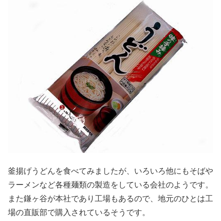
釜揚げうどんを食べてみましたが、いろいろ他にもそばや
ラーメンなど各種麺類の製造をしている会社のようです。
また鎌ヶ谷が本社であり工場もあるので、地元のひとは工
場の直販部で購入されているそうです。