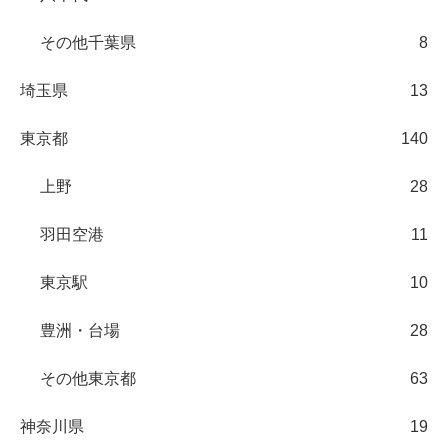
その他千葉県
8
埼玉県
13
東京都
140
上野
28
羽田空港
11
東京駅
10
豊洲・台場
28
その他東京都
63
神奈川県
19