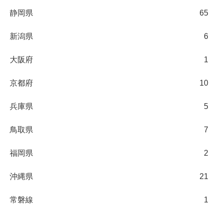
静岡県
65
新潟県
6
大阪府
1
京都府
10
兵庫県
5
鳥取県
7
福岡県
2
沖縄県
21
常磐線
1