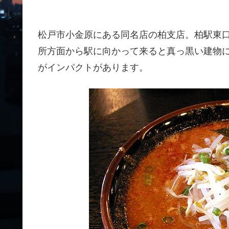
松戸市小金原にある同名店の柏支店。柏駅東
所方面から駅に向かって来ると真っ黒い建物
がインパクトがあります。