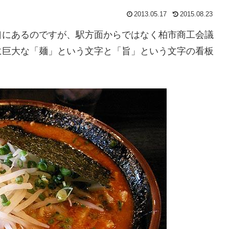
2013.05.17
2015.08.23
口にあるのですが、駅方面からではなく柏市商工会議
に巨大な「麺」という文字と「旨」という文字の看板