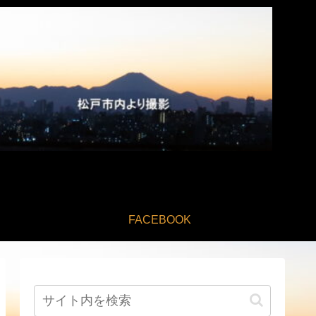
FACEBOOK