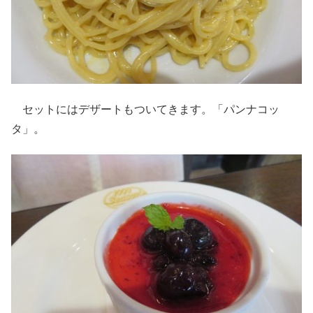
セットにはデザートもついてきます。「パンナコッ
タ」。