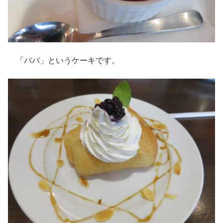
「ババ」というケーキです。