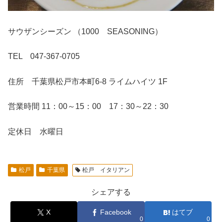
サウザンシーズン （1000 SEASONING）
TEL 047-367-0705
住所 千葉県松戸市本町6-8 ライムハイツ 1F
営業時間 11：00～15：00 17：30～22：30
定休日 水曜日
松戸
千葉県
松戸 イタリアン
シェアする
X
Facebook
はてブ
0
0