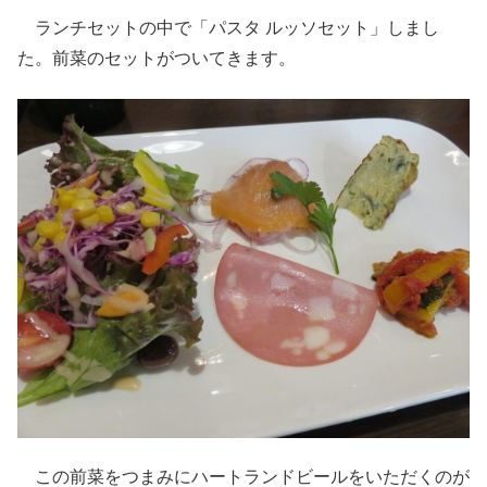
ランチセットの中で「パスタ ルッソセット」しまし
た。前菜のセットがついてきます。
この前菜をつまみにハートランドビールをいただくのが