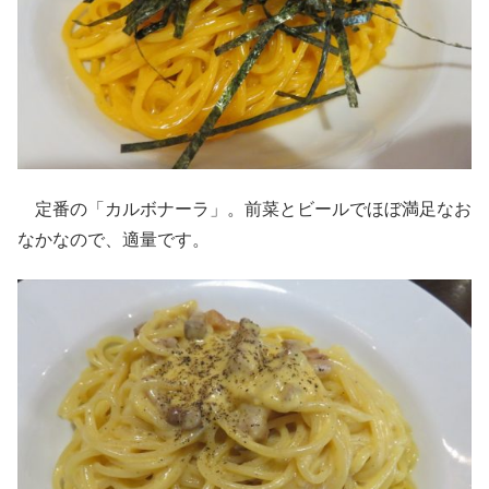
定番の「カルボナーラ」。前菜とビールでほぼ満足なお
なかなので、適量です。