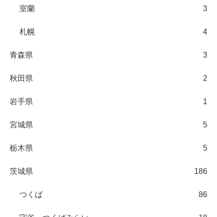
室蘭
3
札幌
4
青森県
3
秋田県
2
岩手県
1
宮城県
5
栃木県
5
茨城県
186
つくば
86