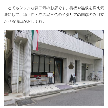
とてもシックな雰囲気のお店です。看板や黒板を抑え気
味にして、緑・白・赤の縦三色のイタリアの国旗のみ目立
たせる演出がおしゃれ。