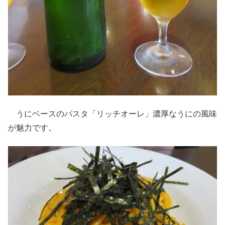
うにベースのパスタ「リッチオーレ」濃厚なうにの風味
が魅力です。