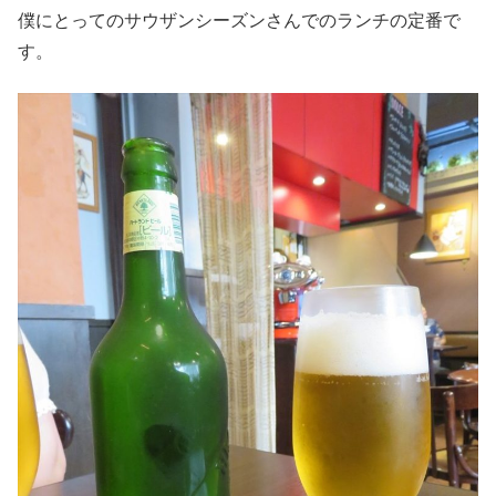
僕にとってのサウザンシーズンさんでのランチの定番で
す。