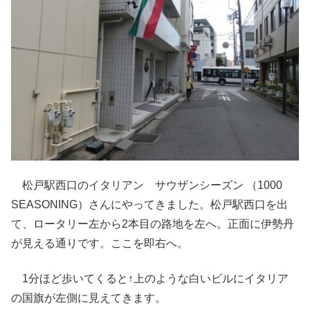
松戸駅西口のイタリアン サウザンシーズン （1000
SEASONING）さんにやってきました。松戸駅西口を出
て、ロータリー左から2本目の路地を左へ。正面に伊勢丹
が見える通りです。ここを即右へ。
1分ほど歩いてくると↑上のような白いビルにイタリア
の国旗が左側に見えてきます。