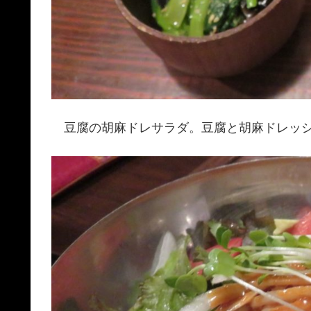
豆腐の胡麻ドレサラダ。豆腐と胡麻ドレッシ