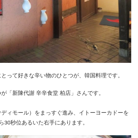
とって好きな辛い物のひとつが、韓国料理です。
「新陳代謝 辛辛食堂 柏店」さんです。
ディモール）をまっすぐ進み、イトーヨーカドーを
ら30秒位あるいた右手にあります。