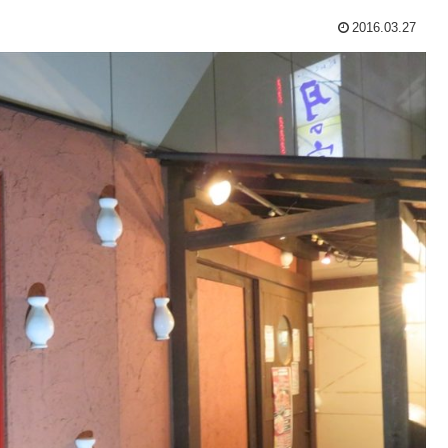
2016.03.27