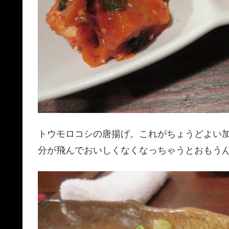
トウモロコシの唐揚げ。これがちょうどよい
分が飛んでおいしくなくなっちゃうとおもう