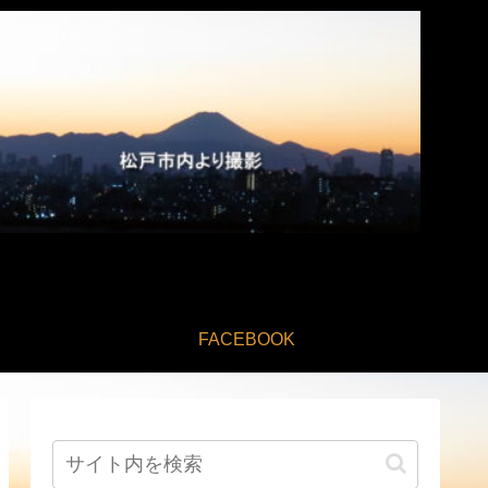
FACEBOOK