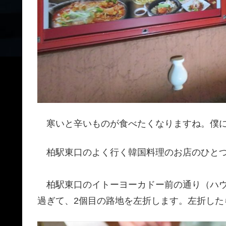
寒いと辛いものが食べたくなりますね。僕に
柏駅東口のよく行く韓国料理のお店のひとつが
柏駅東口のイトーヨーカドー前の通り（ハウ
過ぎて、2個目の路地を左折します。左折した