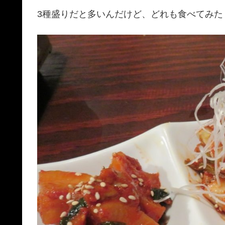
3種盛りだと多いんだけど、どれも食べてみた