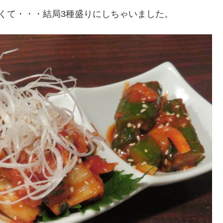
くて・・・結局3種盛りにしちゃいました。