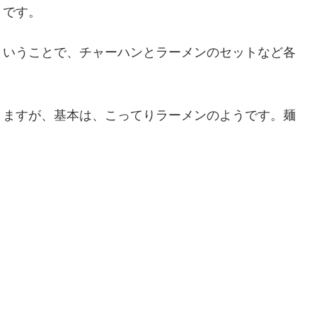
うです。
ということで、チャーハンとラーメンのセットなど各
りますが、基本は、こってりラーメンのようです。麺