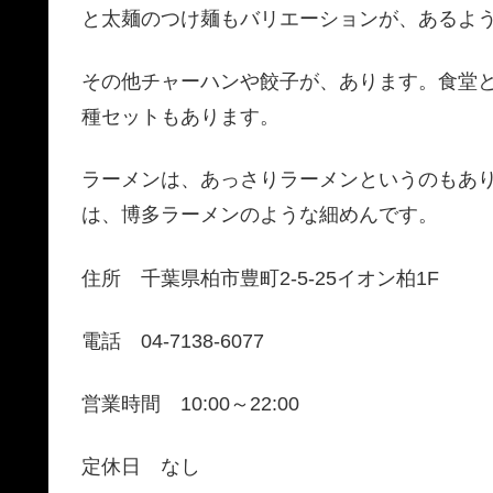
と太麺のつけ麺もバリエーションが、あるよ
その他チャーハンや餃子が、あります。食堂
種セットもあります。
ラーメンは、あっさりラーメンというのもあ
は、博多ラーメンのような細めんです。
住所 千葉県柏市豊町2-5-25イオン柏1F
電話 04-7138-6077
営業時間 10:00～22:00
定休日 なし