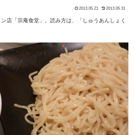
2013.05.21
2013.05.31
メン店「宗庵食堂」。読み方は、「しゅうあんしょく