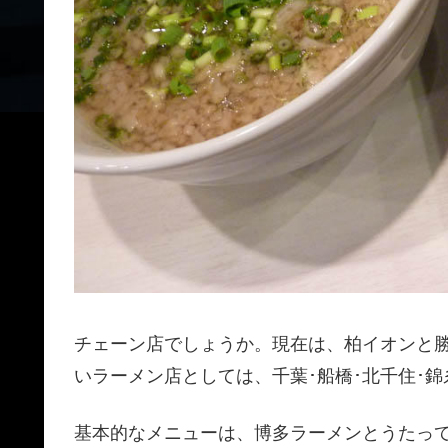
チェーン店でしょうか。現在は、柏イオンと
いラーメン店としては、千葉･船橋･北千住･錦糸
基本的なメニューは、博多ラーメンとうたっ