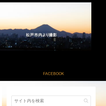
FACEBOOK