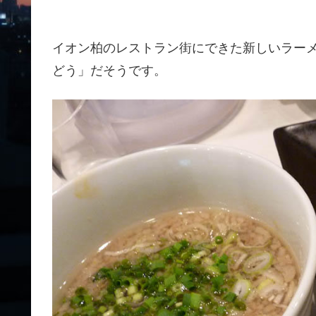
イオン柏のレストラン街にできた新しいラー
どう」だそうです。