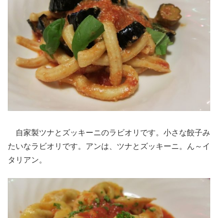
自家製ツナとズッキーニのラビオリです。小さな餃子み
たいなラビオリです。アンは、ツナとズッキーニ。ん～イ
タリアン。