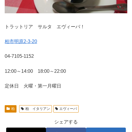
トラットリア サルタ エヴィーバ！
柏市明原2-3-20
04-7105-1152
12:00～14:00 18:00～22:00
定休日 火曜・第一月曜日
柏
柏 イタリアン
エヴィーバ
シェアする