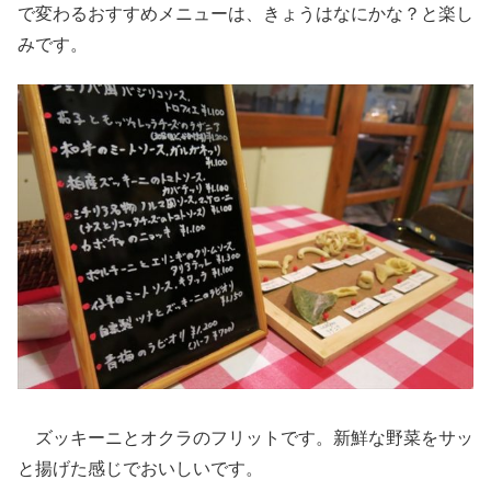
で変わるおすすめメニューは、きょうはなにかな？と楽し
みです。
ズッキーニとオクラのフリットです。新鮮な野菜をサッ
と揚げた感じでおいしいです。