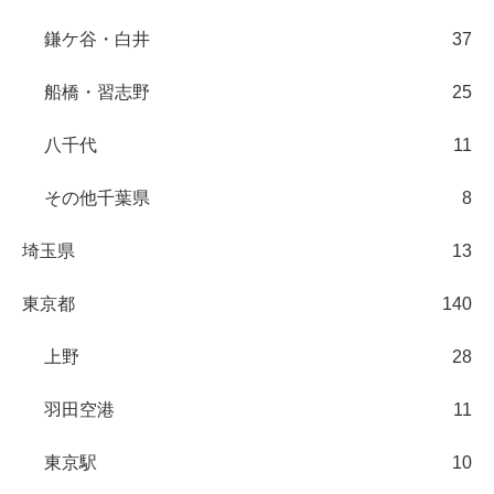
鎌ケ谷・白井
37
船橋・習志野
25
八千代
11
その他千葉県
8
埼玉県
13
東京都
140
上野
28
羽田空港
11
東京駅
10