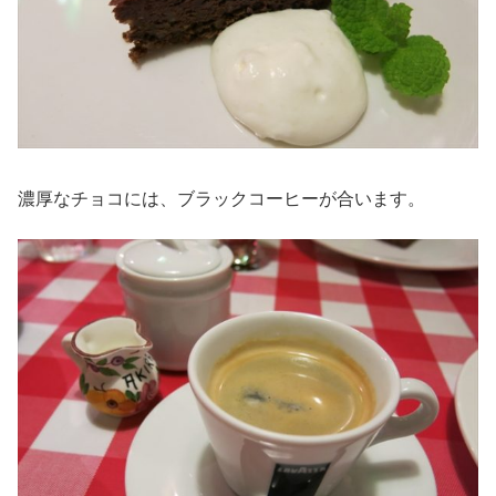
濃厚なチョコには、ブラックコーヒーが合います。