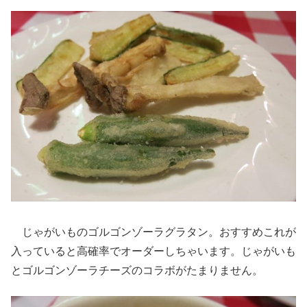
じゃがいものゴルゴンゾーラグラタン。おすすめこれが
入っていると高確率でオーダーしちゃいます。じゃがいも
とゴルゴンゾーラチーズのコラボがたまりません。