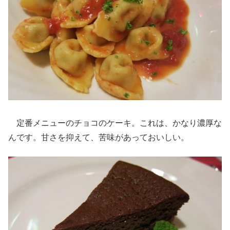
定番メニューのチョコのケーキ。これは、かなり濃厚な
んです。甘さを抑えて、苦味があっておいしい。