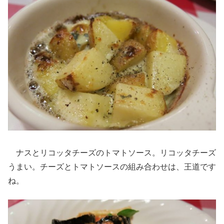
ナスとリコッタチーズのトマトソース。リコッタチーズ
うまい。チーズとトマトソースの組み合わせは、王道です
ね。