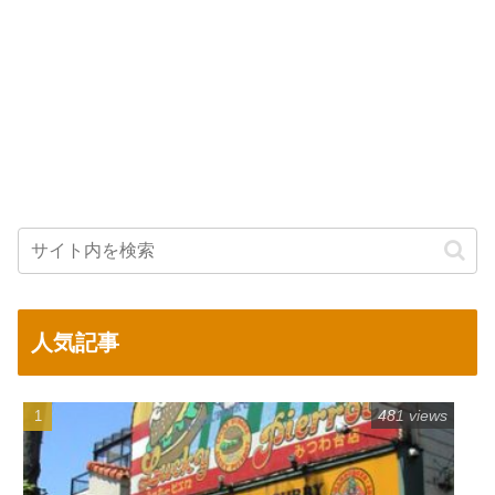
人気記事
481 views