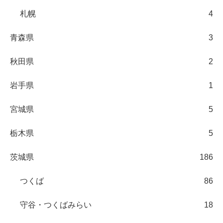
札幌
4
青森県
3
秋田県
2
岩手県
1
宮城県
5
栃木県
5
茨城県
186
つくば
86
守谷・つくばみらい
18