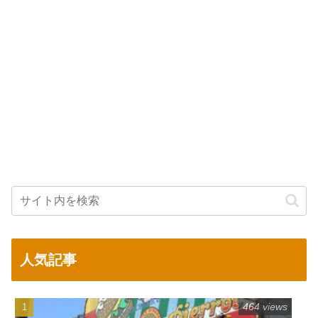
人気記事
464 views