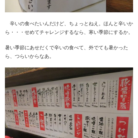
辛いの食べたいんだけど、ちょっとねえ。ほんと辛いか
ら・・・せめてチャレンジするなら、寒い季節にするか。
暑い季節にあせだくで辛いの食べて、外でても暑かった
ら、つらいからなあ。