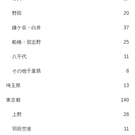
野田
20
鎌ケ谷・白井
37
船橋・習志野
25
八千代
11
その他千葉県
8
埼玉県
13
東京都
140
上野
28
羽田空港
11