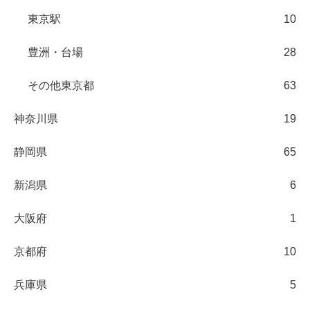
東京駅
10
豊洲・台場
28
その他東京都
63
神奈川県
19
静岡県
65
新潟県
6
大阪府
1
京都府
10
兵庫県
5