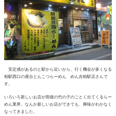
安定感があるのと駅から近いから、行く機会が多くなる
柏駅西口の屋台とんこつらーめん めん吉柏駅店さんで
す。
いろいろ新しいお店が雨後の竹の子のごとく出てくるらー
めん業界。なんか新しいお店ができても、興味がわかなく
なってきました。