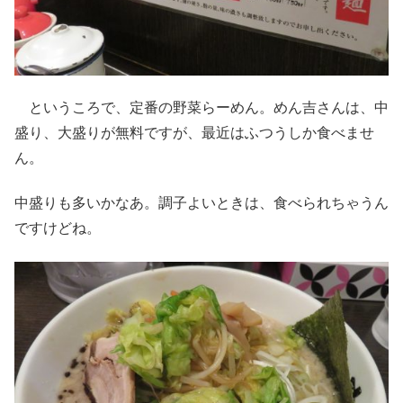
というころで、定番の野菜らーめん。めん吉さんは、中
盛り、大盛りが無料ですが、最近はふつうしか食べませ
ん。
中盛りも多いかなあ。調子よいときは、食べられちゃうん
ですけどね。