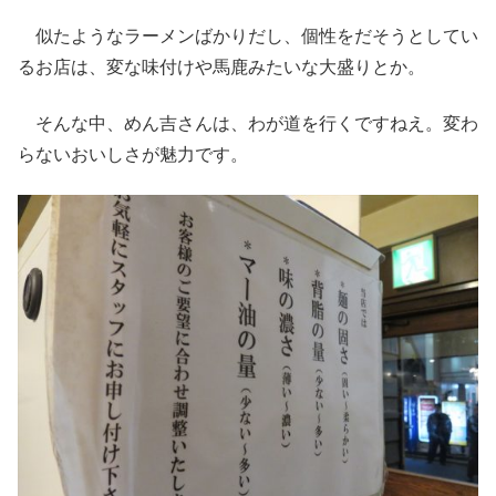
似たようなラーメンばかりだし、個性をだそうとしてい
るお店は、変な味付けや馬鹿みたいな大盛りとか。
そんな中、めん吉さんは、わが道を行くですねえ。変わ
らないおいしさが魅力です。