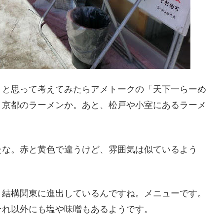
。と思って考えてみたらアメトークの「天下一らーめ
、京都のラーメンか。あと、松戸や小室にあるラーメ
たな。赤と黄色で違うけど、雰囲気は似ているよう
、結構関東に進出しているんですね。メニューです。
それ以外にも塩や味噌もあるようです。