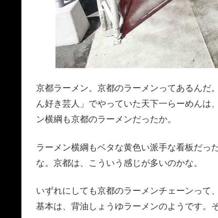
京都ラーメン。京都のラーメンってあるんだ
ん好き芸人」でやっていた天下一らーめんは
ン横綱も京都のラーメンだったか。
ラーメン横綱もベタな黄色い派手な看板だっ
な。京都は、こういう感じが多いのかな。
いずれにしても京都のラーメンチェーンって
基本は、背油しょうゆラーメンのようです。