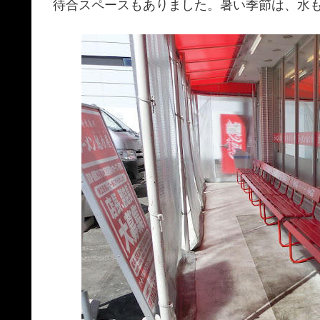
待合スペースもありました。暑い季節は、水