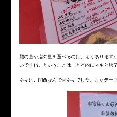
麺の量や脂の量を選べるのは、よくあります
いですね。ということは、基本的にネギと唐
ネギは、関西なんで青ネギでした。またテー