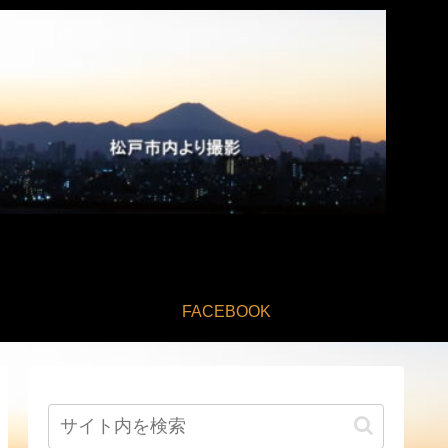
FACEBOOK