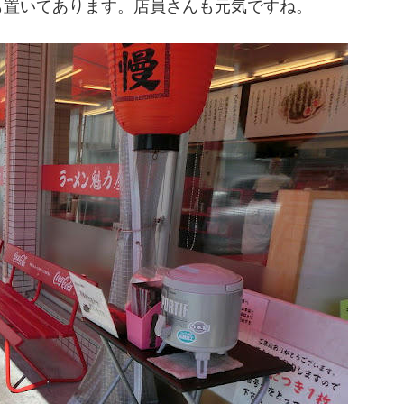
も置いてあります。店員さんも元気ですね。