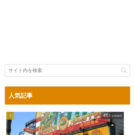
人気記事
453 views