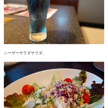
シーザーサラダサラダ。