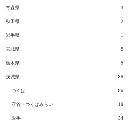
青森県
3
秋田県
2
岩手県
1
宮城県
5
栃木県
5
茨城県
186
つくば
86
守谷・つくばみらい
18
取手
34