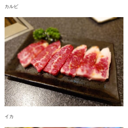
カルビ
イカ