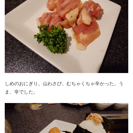
しめのおにぎり。山わさび。むちゃくちゃ辛かった。う
ま、辛でした。