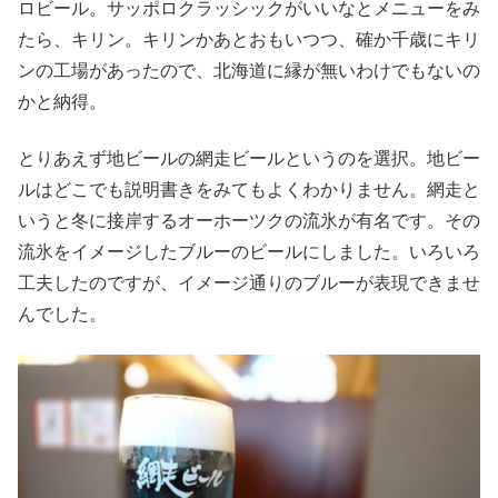
ロビール。サッポロクラッシックがいいなとメニューをみ
たら、キリン。キリンかあとおもいつつ、確か千歳にキリ
ンの工場があったので、北海道に縁が無いわけでもないの
かと納得。
とりあえず地ビールの網走ビールというのを選択。地ビー
ルはどこでも説明書きをみてもよくわかりません。網走と
いうと冬に接岸するオーホーツクの流氷が有名です。その
流氷をイメージしたブルーのビールにしました。いろいろ
工夫したのですが、イメージ通りのブルーが表現できませ
んでした。