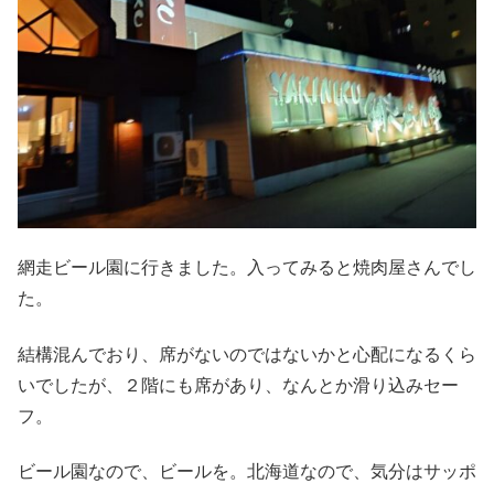
網走ビール園に行きました。入ってみると焼肉屋さんでし
た。
結構混んでおり、席がないのではないかと心配になるくら
いでしたが、２階にも席があり、なんとか滑り込みセー
フ。
ビール園なので、ビールを。北海道なので、気分はサッポ