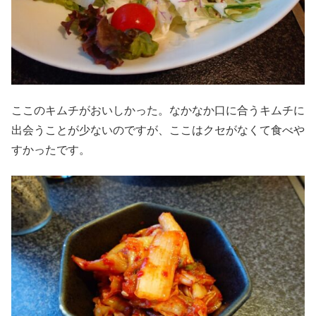
ここのキムチがおいしかった。なかなか口に合うキムチに
出会うことが少ないのですが、ここはクセがなくて食べや
すかったです。