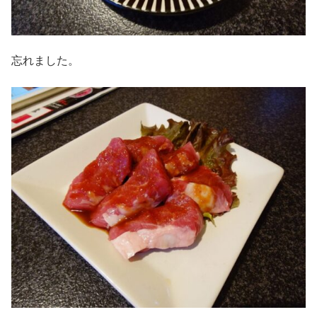
忘れました。