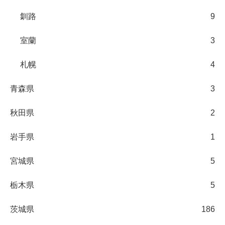
釧路
9
室蘭
3
札幌
4
青森県
3
秋田県
2
岩手県
1
宮城県
5
栃木県
5
茨城県
186