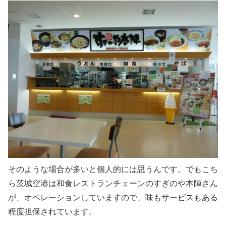
そのような場合が多いと個人的には思うんです。でもこち
ら茨城空港は和食レストランチェーンのすぎのや本陣さん
が、オペレーションしていますので、味もサービスもある
程度担保されています。