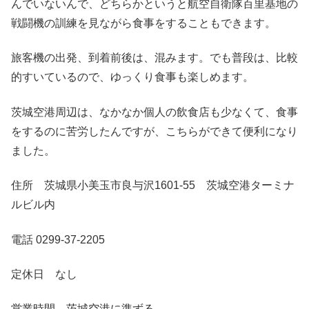
んでいないんで、どちらかというと航空自衛隊百里基地の
戦闘機の訓練を見ながら食事をすることもできます。
旅客機の出発、到着前後は、混みます。でも普段は、比較
的すいているので、ゆっくり食事も楽しめます。
茨城空港周辺は、なかなか個人の飲食店も少なくて、食事
をするのに苦労したんですが、こちらができて便利になり
ました。
住所 茨城県小美玉市良与沢1601-55 茨城空港ターミナ
ルビル内
電話 0299-37-2205
定休日 なし
営業時間 茨城空港に準ずる