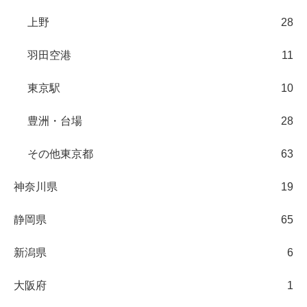
上野
28
羽田空港
11
東京駅
10
豊洲・台場
28
その他東京都
63
神奈川県
19
静岡県
65
新潟県
6
大阪府
1