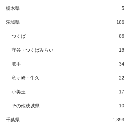
栃木県
5
茨城県
186
つくば
86
守谷・つくばみらい
18
取手
34
竜ヶ崎・牛久
22
小美玉
17
その他茨城県
10
千葉県
1,393