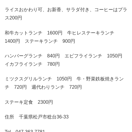
ライスおかわり可、お新香、サラダ付き、コーヒーはプラ
ス200円
和牛カットランチ 1600円 牛ヒレステーキランチ
1400円 ステーキランチ 900円
ハンバーグランチ 840円 エビフライランチ 1050円
イカフライランチ 780円
ミツクスグリルランチ 1050円 牛・野菜鉄板焼きラン
チ 720円 週代わりランチ 720円
ステーキ定食 2300円
住所 千葉県松戸市稔台36-33
Tel 047-363-7781