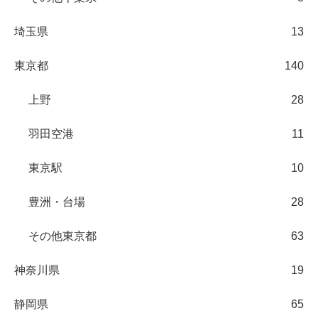
埼玉県
13
東京都
140
上野
28
羽田空港
11
東京駅
10
豊洲・台場
28
その他東京都
63
神奈川県
19
静岡県
65