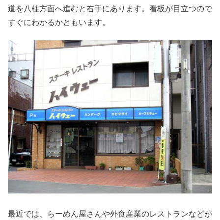
道を八柱方面へ進むと右手にあります。看板が目立つので
すぐにわかるかともいます。
最近では、らーめん屋さんや外食産業のレストランなどが