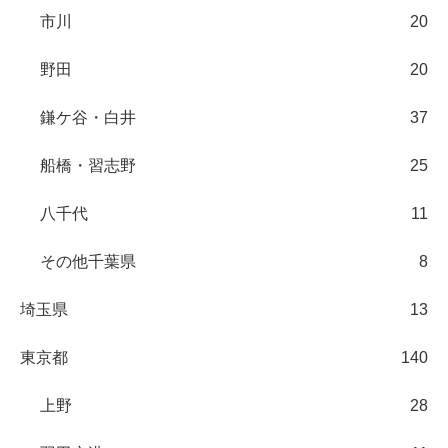
市川
20
野田
20
鎌ケ谷・白井
37
船橋・習志野
25
八千代
11
その他千葉県
8
埼玉県
13
東京都
140
上野
28