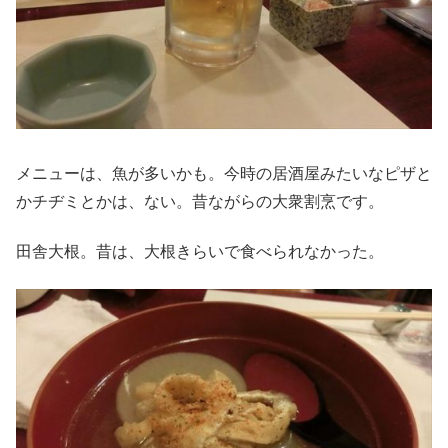
メニューは、魚が多いかも。今時の居酒屋みたいなピザと
かチヂミとかは、ない。昔ながらの大衆割烹です。
田舎大根。昔は、大根きらいで食べられなかった。