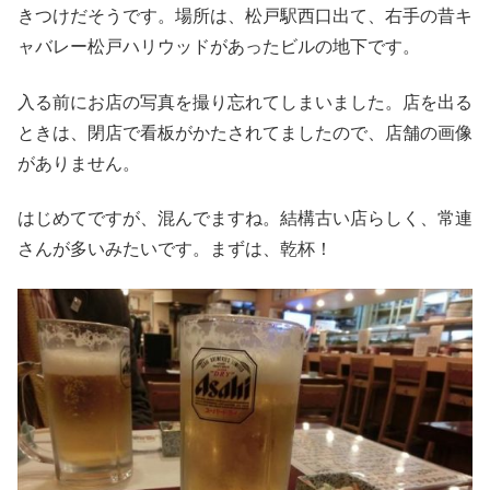
きつけだそうです。場所は、松戸駅西口出て、右手の昔キ
ャバレー松戸ハリウッドがあったビルの地下です。
入る前にお店の写真を撮り忘れてしまいました。店を出る
ときは、閉店で看板がかたされてましたので、店舗の画像
がありません。
はじめてですが、混んでますね。結構古い店らしく、常連
さんが多いみたいです。まずは、乾杯！