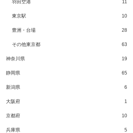
羽田空港
11
東京駅
10
豊洲・台場
28
その他東京都
63
神奈川県
19
静岡県
65
新潟県
6
大阪府
1
京都府
10
兵庫県
5