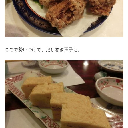
ここで勢いつけて、だし巻き玉子も。