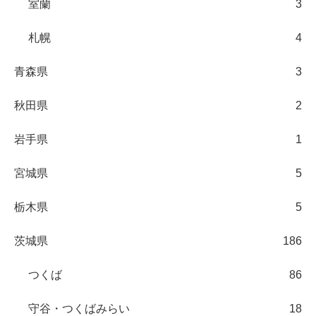
室蘭
3
札幌
4
青森県
3
秋田県
2
岩手県
1
宮城県
5
栃木県
5
茨城県
186
つくば
86
守谷・つくばみらい
18