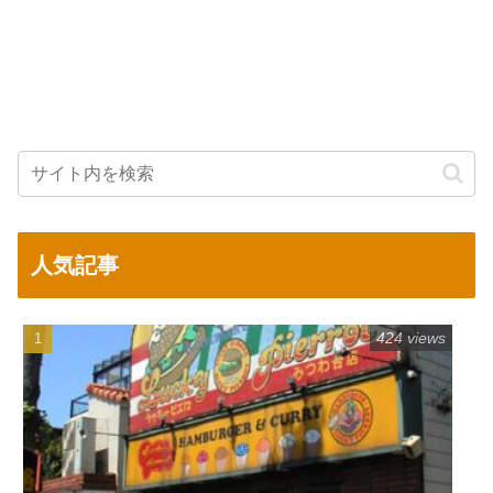
人気記事
424 views