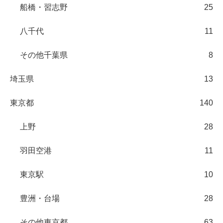
船橋・習志野
25
八千代
11
その他千葉県
8
埼玉県
13
東京都
140
上野
28
羽田空港
11
東京駅
10
豊洲・台場
28
その他東京都
63