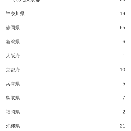
神奈川県
19
静岡県
65
新潟県
6
大阪府
1
京都府
10
兵庫県
5
鳥取県
7
福岡県
2
沖縄県
21