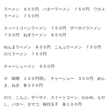
ラーメン ６５０円 バターラーメン ７５０円 ワカメ
ラーメン ７５０円
スィートコーンラーメン ７５０円 ザーサイラーメン
７５０円 ねぎラーメン ８５０円
めんまラーメン ８５０円 こんぶラーメン ７５０円
のりラーメン ７５０円
チャーシューメン ９５０円
※ 味噌 １００円増し チャーシュー ３００円 めん
ま、ねぎ、各２００円
のり、こんぶ、ザーサイ、スイートコーン、わかめ、もや
し、バター、タマゴ、味付玉子 各１００円