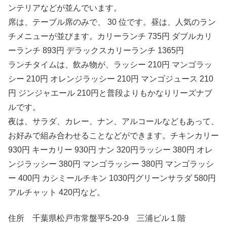
ンテリアなどが並んでいます。
席は、テーブル席のみで、 30 位です。昼は、人気のラン
チメニューが並びます。カリーランチ 735円 ダブルカリ
ーランチ 893円 デラックスカリーランチ 1365円
ランチタイムは、飲み物が、ラッシー 210円 マンゴラッ
シー 210円 オレンジラッシー 210円 マンゴジュース 210
円 ジンジャエール 210円と普段よりもかなりリーズナブ
ルです。
夜は、サラダ、カレー、ナン、アルコールなどもあって、
お好みで組み合わせることなどができます。チキンカリー
930円 キーカリー 930円 ナン 320円ラッシー 380円 オレ
ンジラッシー 380円 マンゴラッシー 380円 マンゴラッシ
ー 400円 カシミールチキン 1030円グリーンサラダ 580円
アルチャット 420円など。
住所 千葉県松戸市常盤平5-20-9 三浦ビル１階