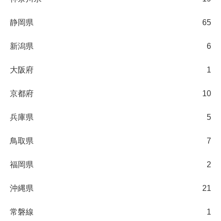
静岡県
65
新潟県
6
大阪府
1
京都府
10
兵庫県
5
鳥取県
7
福岡県
2
沖縄県
21
常磐線
1