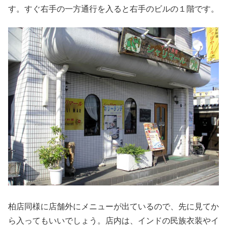
す。すぐ右手の一方通行を入ると右手のビルの１階です。
柏店同様に店舗外にメニューが出ているので、先に見てか
ら入ってもいいでしょう。店内は、インドの民族衣装やイ