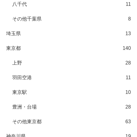
八千代
11
その他千葉県
8
埼玉県
13
東京都
140
上野
28
羽田空港
11
東京駅
10
豊洲・台場
28
その他東京都
63
神奈川県
19