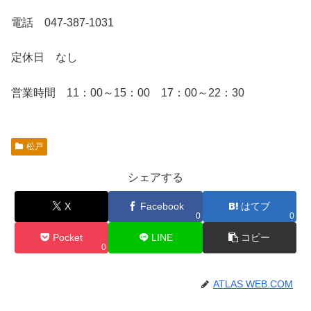
電話 047-387-1031
定休日 なし
営業時間 11：00～15：00 17：00～22：30
松戸
シェアする
X
Facebook
はてブ
0
0
Pocket
LINE
コピー
0
ATLAS WEB.COM