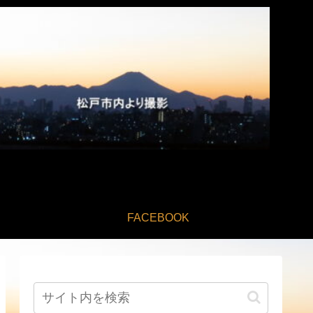
FACEBOOK