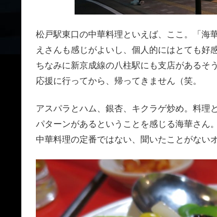
松戸駅東口の中華料理といえば、ここ。「海
えさんも感じがよいし、個人的にはとても好
ちなみに新京成線の八柱駅にも支店があるそ
応援に行ってから、帰ってきません（笑。
アスパラとハム、銀杏、キクラゲ炒め。料理
パターンがあるということを感じる海華さん
中華料理の定番ではない、聞いたことがない