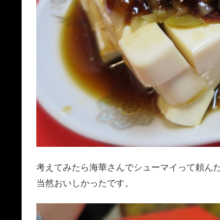
考えてみたら海華さんでシューマイって頼ん
当然おいしかったです。