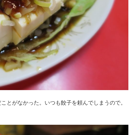
だことがなかった。いつも餃子を頼んでしまうので。