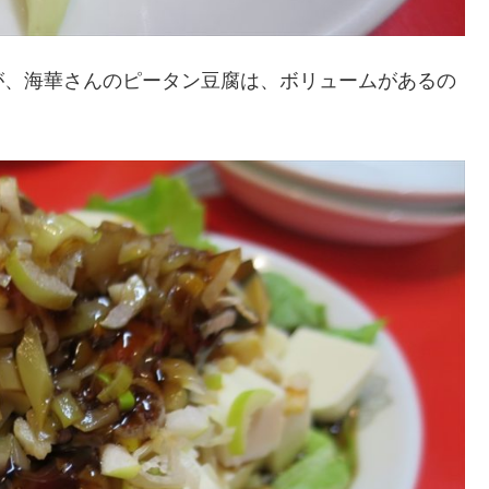
が、海華さんのピータン豆腐は、ボリュームがあるの