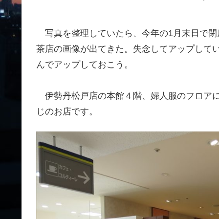
写真を整理していたら、今年の1月末日で閉
茶店の画像が出てきた。失念してアップして
んでアップしておこう。
伊勢丹松戸店の本館４階、婦人服のフロアに
じのお店です。