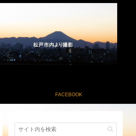
FACEBOOK