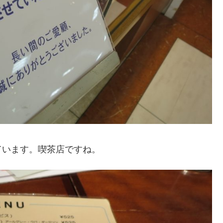
ています。喫茶店ですね。