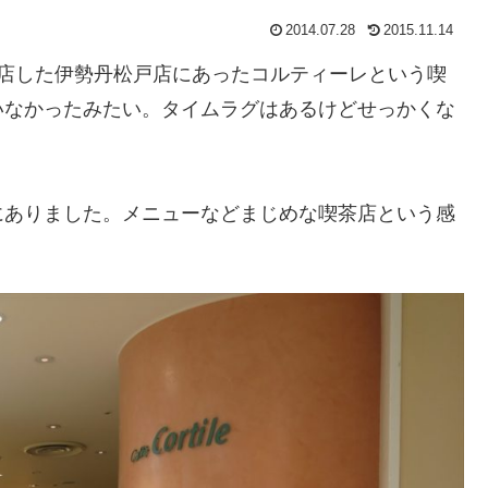
2014.07.28
2015.11.14
店した伊勢丹松戸店にあったコルティーレという喫
いなかったみたい。タイムラグはあるけどせっかくな
ありました。メニューなどまじめな喫茶店という感