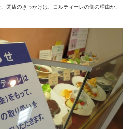
。閉店のきっかけは、コルティーレの側の理由か。