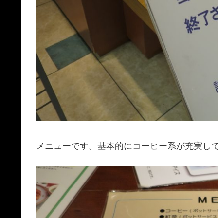
メニューです。基本的にコーヒー系が充実し