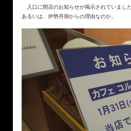
入口に閉店のお知らせが掲示されていました
あるいは、伊勢丹側からの理由なのか。