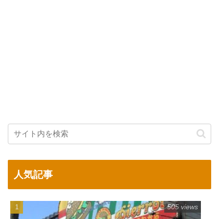
人気記事
505 views