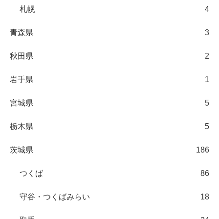
札幌
4
青森県
3
秋田県
2
岩手県
1
宮城県
5
栃木県
5
茨城県
186
つくば
86
守谷・つくばみらい
18