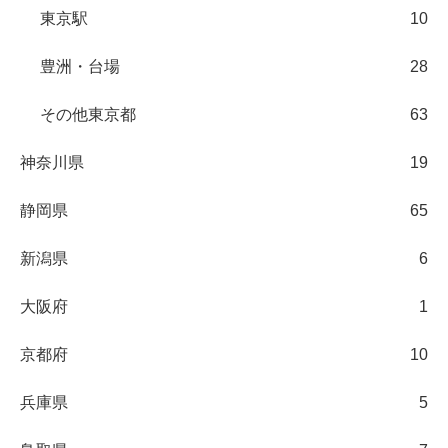
東京駅
10
豊洲・台場
28
その他東京都
63
神奈川県
19
静岡県
65
新潟県
6
大阪府
1
京都府
10
兵庫県
5