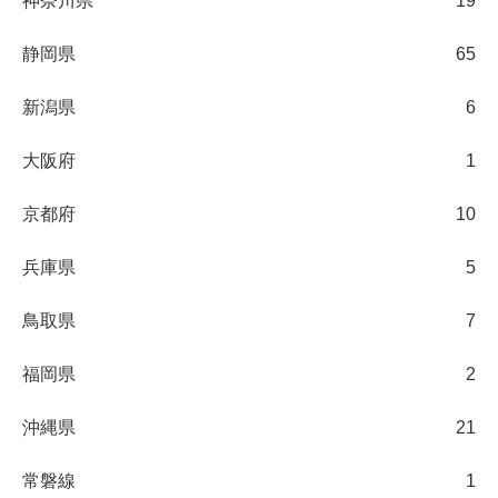
神奈川県
19
静岡県
65
新潟県
6
大阪府
1
京都府
10
兵庫県
5
鳥取県
7
福岡県
2
沖縄県
21
常磐線
1