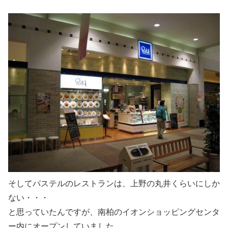
そしてパステルのレストランは、上野の丸井くらいにしか
ない・・・
と思っていたんですが、南柏のイオンショッピングセンタ
ー内にオープンしていました。