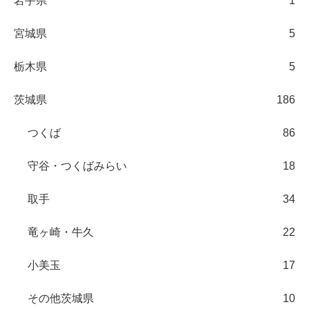
岩手県
1
宮城県
5
栃木県
5
茨城県
186
つくば
86
守谷・つくばみらい
18
取手
34
竜ヶ崎・牛久
22
小美玉
17
その他茨城県
10