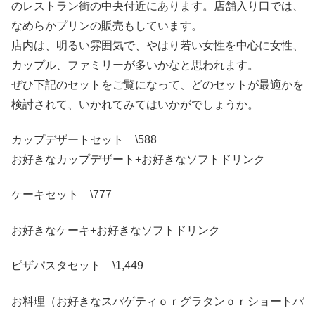
のレストラン街の中央付近にあります。店舗入り口では、
なめらかプリンの販売もしています。
店内は、明るい雰囲気で、やはり若い女性を中心に女性、
カップル、ファミリーが多いかなと思われます。
ぜひ下記のセットをご覧になって、どのセットが最適かを
検討されて、いかれてみてはいかがでしょうか。
カップデザートセット \588
お好きなカップデザート+お好きなソフトドリンク
ケーキセット \777
お好きなケーキ+お好きなソフトドリンク
ピザパスタセット \1,449
お料理（お好きなスパゲティｏｒグラタンｏｒショートパ