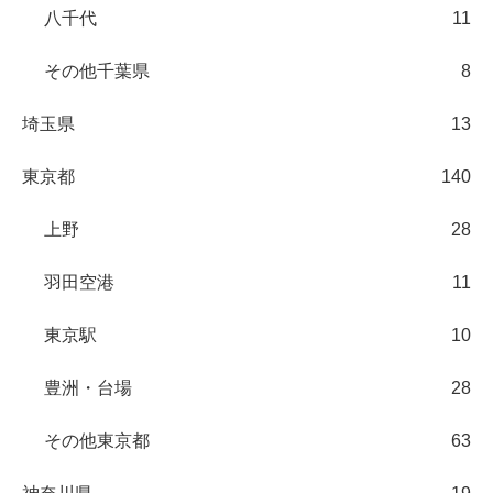
八千代
11
その他千葉県
8
埼玉県
13
東京都
140
上野
28
羽田空港
11
東京駅
10
豊洲・台場
28
その他東京都
63