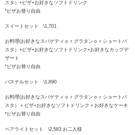
スタ）+ピザ+お好きなソフトドリンク
*ピザお替り自由
スイートセット \1,701
お料理(お好きなスパゲティｏｒグラタンｏｒショートパ
スタ）+ピザ+お好きなソフトドリンク+お好きなカップデ
ザート
*ピザお替り自由
パステルセット \1,890
お料理(お好きなスパゲティｏｒグラタンｏｒショートパ
スタ）＋ピザ+お好きなソフトドリンク＋お好きなケーキ
*ピザお替り自由
ペアライトセット \2,583 お二人様