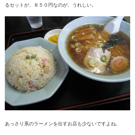
るセットが、８５０円なのが、うれしい。
あっさり系のラーメンを出すお店も少ないですよね。