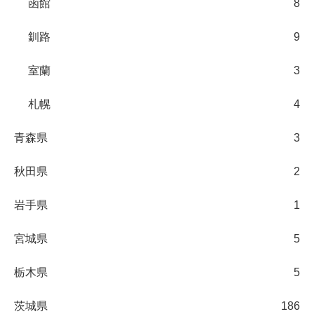
函館
8
釧路
9
室蘭
3
札幌
4
青森県
3
秋田県
2
岩手県
1
宮城県
5
栃木県
5
茨城県
186