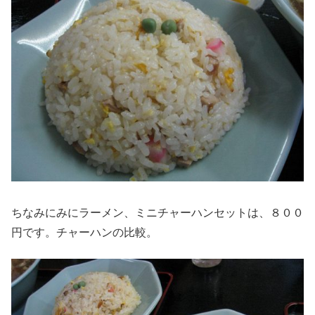
ちなみにみにラーメン、ミニチャーハンセットは、８００
円です。チャーハンの比較。