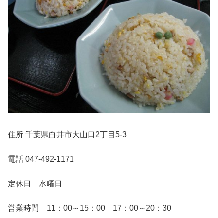
住所 千葉県白井市大山口2丁目5-3
電話 047-492-1171
定休日 水曜日
営業時間 11：00～15：00 17：00～20：30