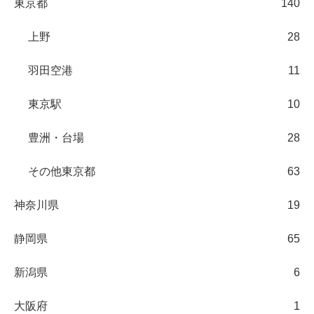
東京都
140
上野
28
羽田空港
11
東京駅
10
豊洲・台場
28
その他東京都
63
神奈川県
19
静岡県
65
新潟県
6
大阪府
1