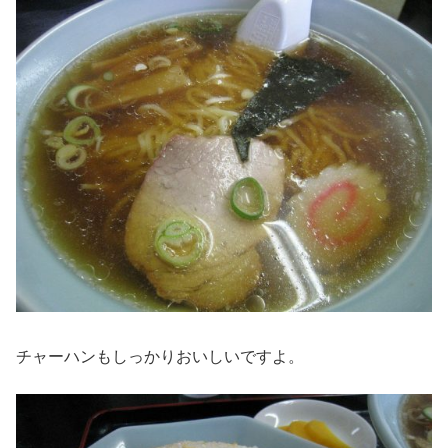
チャーハンもしっかりおいしいですよ。