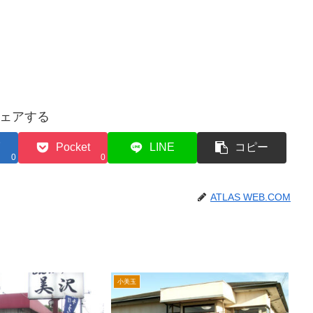
ェアする
Pocket
LINE
コピー
0
0
ATLAS WEB.COM
小美玉