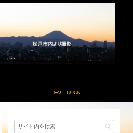
FACEBOOK