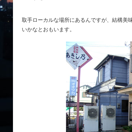
取手ローカルな場所にあるんですが、結構美
いかなとおもいます。