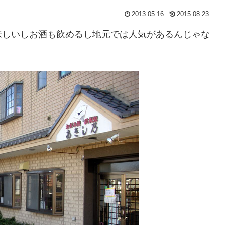
2013.05.16
2015.08.23
味しいしお酒も飲めるし地元では人気があるんじゃな