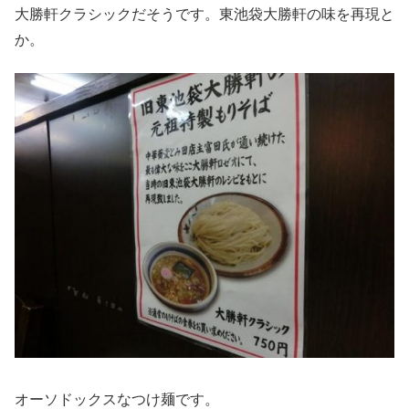
大勝軒クラシックだそうです。東池袋大勝軒の味を再現と
か。
オーソドックスなつけ麺です。