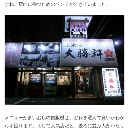
すね。店内に待つためのベンチができていました。
メニューが多いお店の自販機は、どれを選んで良いかわか
らず困ります。まして人気店だと、後ろに並ぶ人がいたり