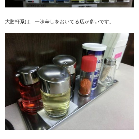
大勝軒系は、一味辛しをおいてる店が多いです。