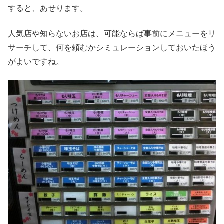
すると、あせります。
人気店や知らないお店は、可能ならば事前にメニューをリ
サーチして、何を頼むかシミュレーションしておいたほう
がよいですね。