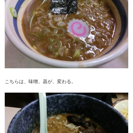
こちらは、味噌。器が、変わる。