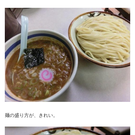
麺の盛り方が、きれい。