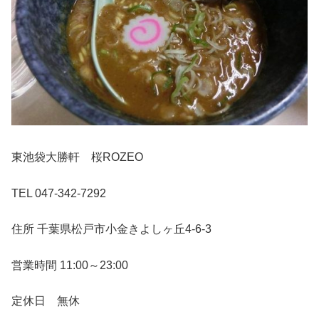
東池袋大勝軒 桜ROZEO
TEL 047-342-7292
住所 千葉県松戸市小金きよしヶ丘4-6-3
営業時間 11:00～23:00
定休日 無休