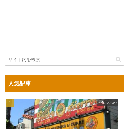
人気記事
440 views