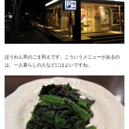
ほうれん草のごま和えです。こういうメニューがあるの
は、一人暮らしの人などにはよいですね。