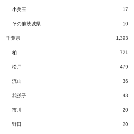
小美玉
17
その他茨城県
10
千葉県
1,393
柏
721
松戸
479
流山
36
我孫子
43
市川
20
野田
20