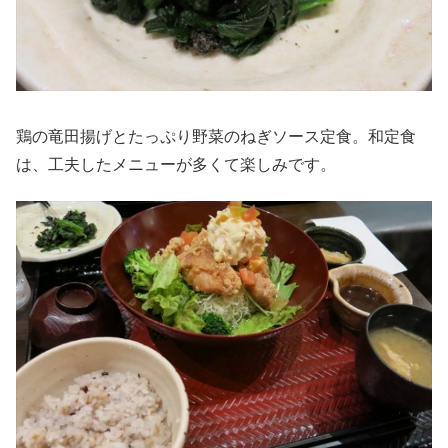
鶏の竜田揚げとたっぷり野菜のねぎソース定食。和定食
は、工夫したメニューが多くて楽しみです。