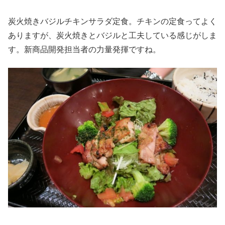
炭火焼きバジルチキンサラダ定食。チキンの定食ってよく
ありますが、炭火焼きとバジルと工夫している感じがしま
す。新商品開発担当者の力量発揮ですね。