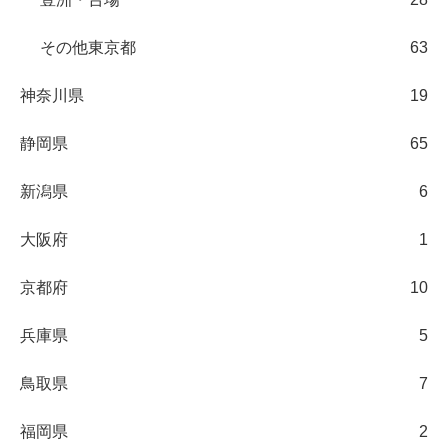
その他東京都
63
神奈川県
19
静岡県
65
新潟県
6
大阪府
1
京都府
10
兵庫県
5
鳥取県
7
福岡県
2