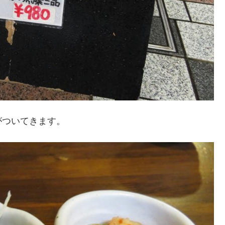
がついてきます。