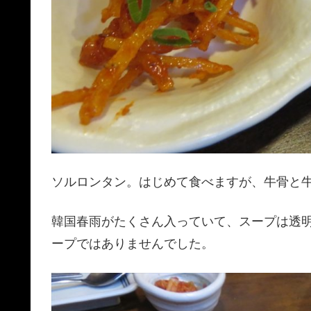
ソルロンタン。はじめて食べますが、牛骨と
韓国春雨がたくさん入っていて、スープは透
ープではありませんでした。