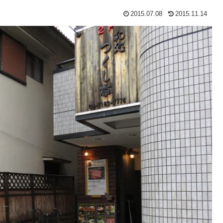
2015.07.08
2015.11.14