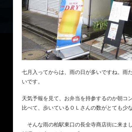
七月入ってからは、雨の日が多いですね。雨
いです。
天気予報を見て、お弁当を持参するのか朝コ
比べて、歩いているＯＬさんの数がとても少
そんな雨の柏駅東口の長全寺商店街に来まし