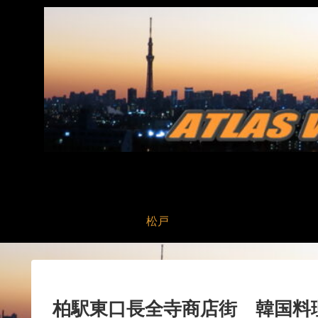
松戸
柏駅東口長全寺商店街 韓国料