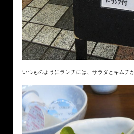
いつものようにランチには、サラダとキムチ