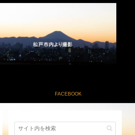
FACEBOOK